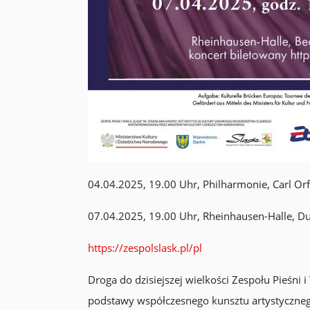
04.04.2025, 19.00 Uhr, Philharmonie, Carl Or
07.04.2025, 19.00 Uhr, Rheinhausen-Halle, D
https://zespolslask.pl/pl
Droga do dzisiejszej wielkości Zespołu Pieśni 
podstawy współczesnego kunsztu artystycznego