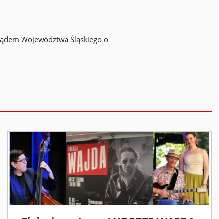
rządem Województwa Śląskiego o