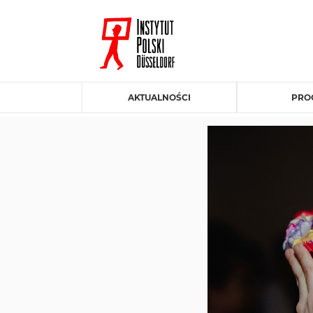
AKTUALNOŚCI
PRO