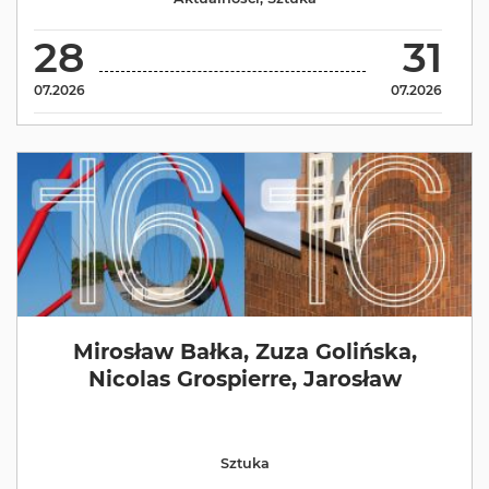
28
31
07.2026
07.2026
Mirosław Bałka, Zuza Golińska,
Nicolas Grospierre, Jarosław
Sztuka