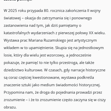
W 2025 roku przypada 80. rocznica zakończenia II wojny
światowej – okazja do zatrzymania się i ponownego
zastanowienia nad tym, jak dziś pamiętamy o
katastrofalnych wydarzeniach z pierwszej połowy XX wieku.
Wystawa prac Mariana Ruzamskiego jest artystycznym
wkładem w to upamiętnienie. Skupia się na jednostkowym
losie, który dla wielu jest wzorcowy, a jednocześnie
pokazuje, że pamięć to nie tylko przestroga, ale także
dziedzictwo kulturowe. W czasach, gdy narracje historyczne
są coraz częściej kwestionowane, wystawa podkreśla
znaczenie sztuki jako medium świadomości historycznej.
Przypomina nam, że droga do pojednania prowadzi przez
zrozumienie – i że to zrozumienie często zaczyna się w ciszy
obrazu.