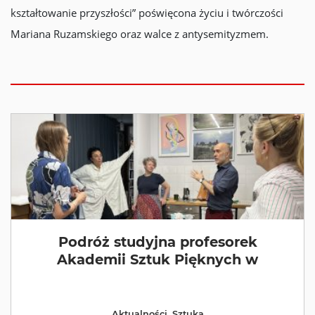
kształtowanie przyszłości” poświęcona życiu i twórczości
Mariana Ruzamskiego oraz walce z antysemityzmem.
Podróż studyjna profesorek
Akademii Sztuk Pięknych w
Aktualności
,
Sztuka