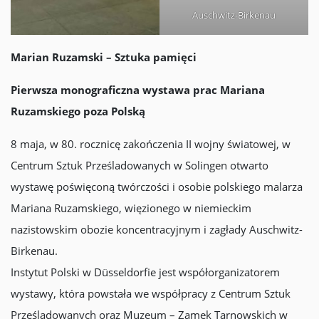
Auschwitz-Birkenau
Marian Ruzamski – Sztuka pamięci
Pierwsza monograficzna wystawa prac Mariana
Ruzamskiego poza Polską
8 maja, w 80. rocznicę zakończenia II wojny światowej, w
Centrum Sztuk Prześladowanych w Solingen otwarto
wystawę poświęconą twórczości i osobie polskiego malarza
Mariana Ruzamskiego, więzionego w niemieckim
nazistowskim obozie koncentracyjnym i zagłady Auschwitz-
Birkenau.
Instytut Polski w Düsseldorfie jest współorganizatorem
wystawy, która powstała we współpracy z Centrum Sztuk
Prześladowanych oraz Muzeum – Zamek Tarnowskich w