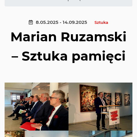
8.05.2025 - 14.09.2025
Sztuka
Marian Ruzamski
– Sztuka pamięci