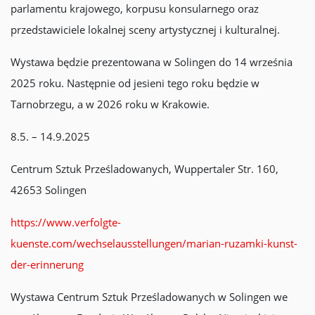
parlamentu krajowego, korpusu konsularnego oraz
przedstawiciele lokalnej sceny artystycznej i kulturalnej.
Wystawa będzie prezentowana w Solingen do 14 września
2025 roku. Następnie od jesieni tego roku będzie w
Tarnobrzegu, a w 2026 roku w Krakowie.
8.5. – 14.9.2025
Centrum Sztuk Prześladowanych, Wuppertaler Str. 160,
42653 Solingen
https://www.verfolgte-
kuenste.com/wechselausstellungen/marian-ruzamki-kunst-
der-erinnerung
Wystawa Centrum Sztuk Prześladowanych w Solingen we