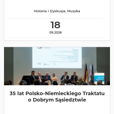
Historia i Dyskusje
,
Muzyka
18
09.2026
35 lat Polsko-Niemieckiego Traktatu
o Dobrym Sąsiedztwie