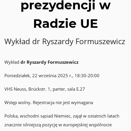
prezydencji w
Radzie UE
Wykład dr Ryszardy Formuszewicz
Wykład
dr Ryszardy Formuszewicz
Poniedziałek, 22 września 2025 r., 18:30-20:00
VHS Neuss, Brückstr. 1, parter, sala E.27
Wstęp wolny. Rejestracja nie jest wymagana
Polska, wschodni sąsiad Niemiec, zajął w ostatnich latach
znacznie silniejszą pozycję w europejskiej wspólnocie