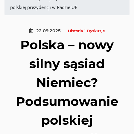
polskiej prezydencji w Radzie UE
22.09.2025
Historia i Dyskusje
Polska – nowy
silny sąsiad
Niemiec?
Podsumowanie
polskiej