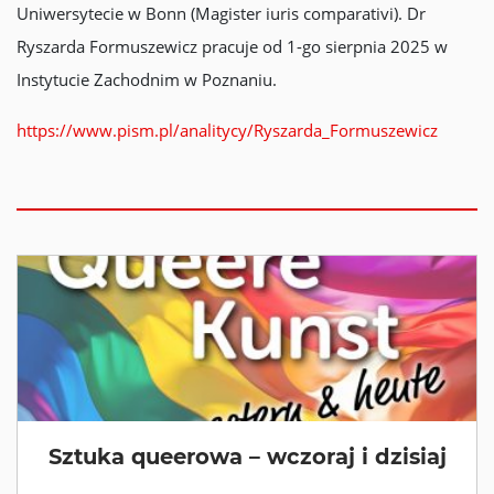
Uniwersytecie w Bonn (Magister iuris comparativi). Dr
Ryszarda Formuszewicz pracuje od 1-go sierpnia 2025 w
Instytucie Zachodnim w Poznaniu.
https://www.pism.pl/analitycy/Ryszarda_Formuszewicz
Sztuka queerowa – wczoraj i dzisiaj