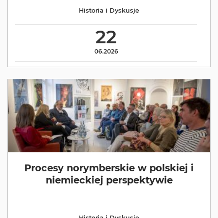
Historia i Dyskusje
22
06.2026
Procesy norymberskie w polskiej i
niemieckiej perspektywie
Historia i Dyskusje