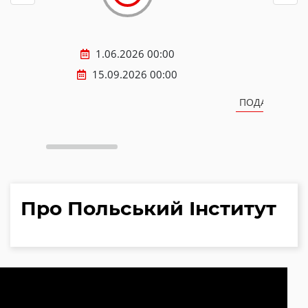
1.06.2026 00:00
15.09.2026 00:00
ПОДАТИ ПРОЄ
Про Польський Інститут