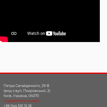
Петра Сагайдачного, 29-В
(вхід з вул. Покровської, 2)
Київ, Україна, 04070
Подивитися на мапі
+38 044 591 15 18