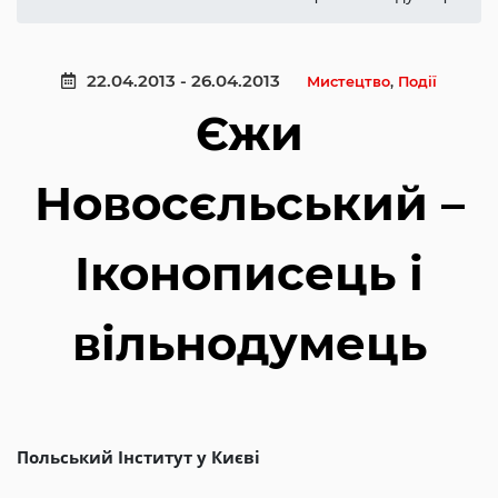
22.04.2013 - 26.04.2013
Мистецтво
,
Події
Єжи
Новосєльський –
Іконописець і
вільнодумець
Польський Інститут у Києві