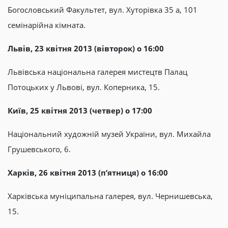
Богословський Факультет, вул. Хуторівка 35 a, 101
семінарійна кімната.
Львів, 23 квітня 2013 (вівторок) о 16:00
Львівська національна галерея мистецтв Палац
Потоцьких у Львові, вул. Коперника, 15.
Київ, 25 квітня 2013 (четвер) о 17:00
Національний художній музей України, вул. Михайла
Грушевського, 6.
Харків, 26 квітня 2013 (п’ятниця) о 16:00
Харківська муніципальна галерея, вул. Чернишевська,
15.