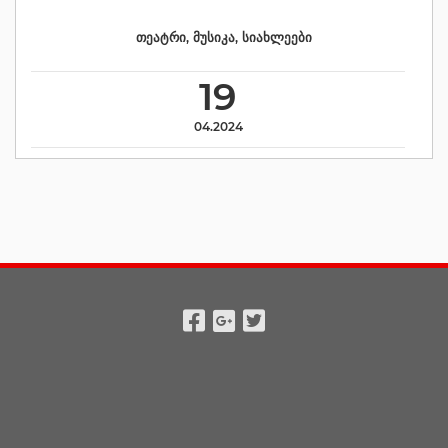
თეატრი
,
მუსიკა
,
სიახლეები
19
04.2024
Facebook
Google
Twitter