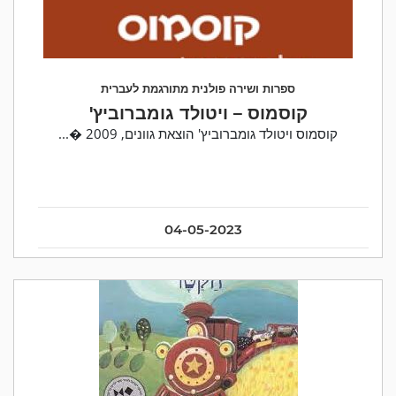
ספרות ושירה פולנית מתורגמת לעברית
קוסמוס – ויטולד גומברוביץ'
קוסמוס ויטולד גומברוביץ' הוצאת גוונים, 2009 �...
04-05-2023