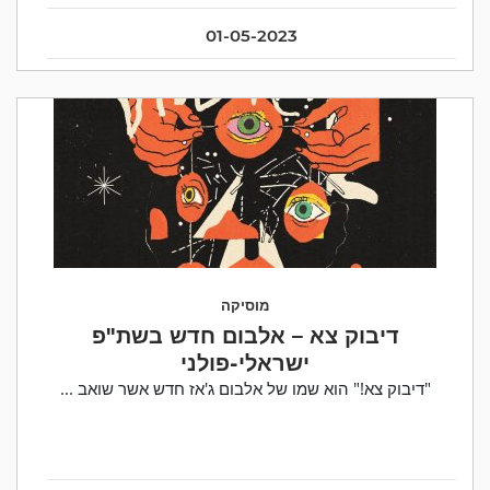
01-05-2023
מוסיקה
דיבוק צא – אלבום חדש בשת"פ
ישראלי-פולני
"דיבוק צא!" הוא שמו של אלבום ג'אז חדש אשר שואב ...