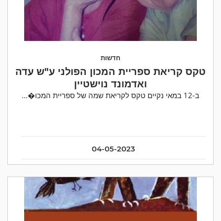
חדשות
טקס קריאת ספריית המכון הפולני ע"ש עדה
ואדמונד נוישטיין
ב-12 במאי נקיים טקס לקריאת שמה של ספריית המכו�...
04-05-2023