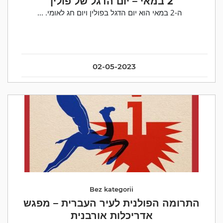
2 במאי – יום הדגל של פולין
ה-2 במאי הוא יום הדגל בפולין ויום חג לאומי. ...
02-05-2023
Bez kategorii
התרומה הפולנית לעיר העברית – מפגש
אדריכלות אורבנית