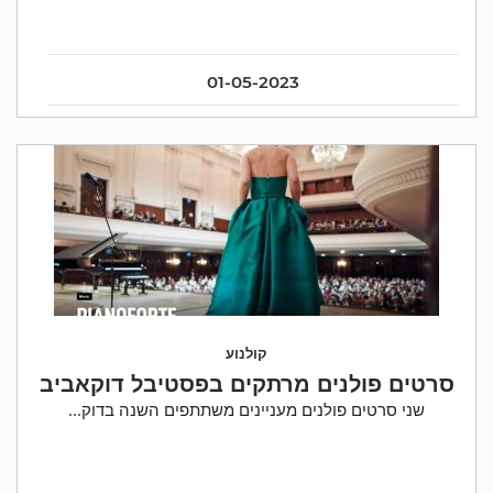
01-05-2023
קולנוע
סרטים פולנים מרתקים בפסטיבל דוקאביב
שני סרטים פולנים מעניינים משתתפים השנה בדוק...