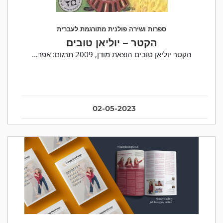
ספרות ושירה פולנית מתורגמת לעברית
הקטר – יוליאן טובים
הקטר יוליאן טובים הוצאת מודן, 2009 תרגום: אפר...
02-05-2023