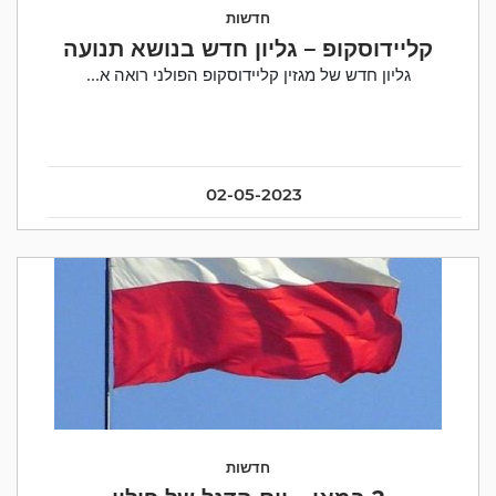
חדשות
קליידוסקופ – גליון חדש בנושא תנועה
גליון חדש של מגזין קליידוסקופ הפולני רואה א...
02-05-2023
חדשות