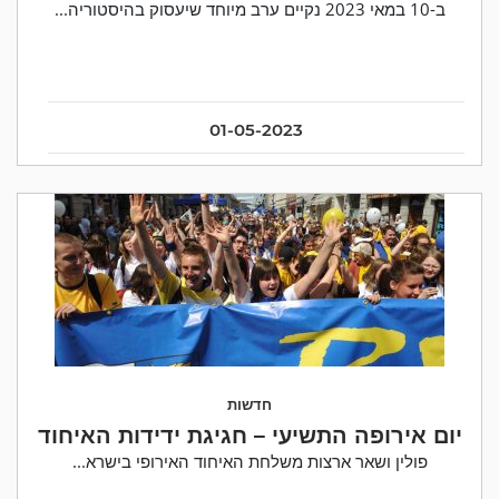
ב-10 במאי 2023 נקיים ערב מיוחד שיעסוק בהיסטוריה...
01-05-2023
חדשות
יום אירופה התשיעי – חגיגת ידידות האיחוד
פולין ושאר ארצות משלחת האיחוד האירופי בישרא...