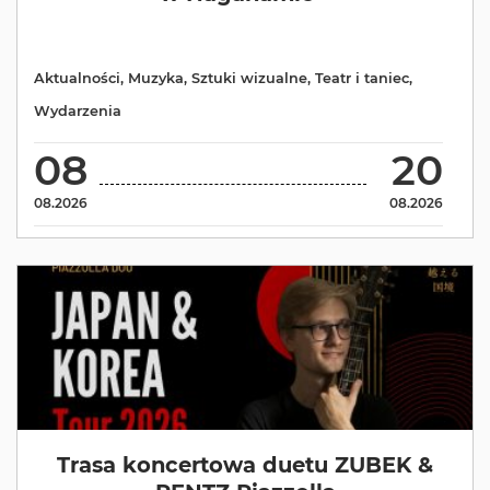
Aktualności
,
Muzyka
,
Sztuki wizualne
,
Teatr i taniec
,
Wydarzenia
08
20
08.2026
08.2026
Trasa koncertowa duetu ZUBEK &