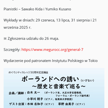
Pianistki – Sawako Kida i Yumiko Kusano
Wykłady w dniach: 29 czerwca, 13 lipca, 31 sierpnia i 21
września 2025 r.
※ Zgłoszenia udziału do 26 maja.
Szczegóły:
https://www.megurocc.org/general-7
Wydarzenie pod patronatem Instytutu Polskiego w Tokio