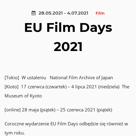
28.05.2021 - 4.07.2021
Film
EU Film Days
2021
[Tokio] W ustaleniu National Film Archive of Japan
[Kioto] 17 czerwca (czwartek) – 4 lipca 2021 (niedziela) The
Museum of Kyoto
[online] 28 maja (piątek) – 25 czerwca 2021 (piątek)
Coroczne wydarzenie EU Film Days odbędzie się również w
tym roku.