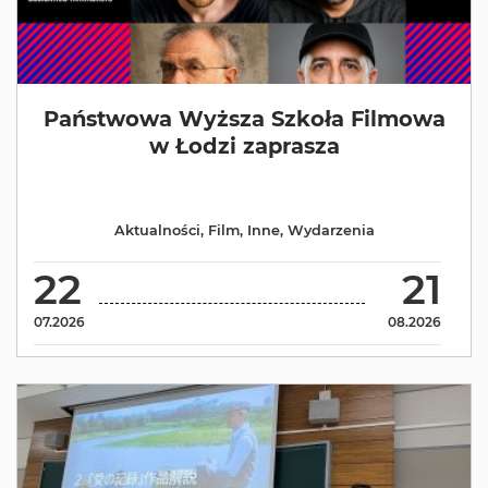
Państwowa Wyższa Szkoła Filmowa
w Łodzi zaprasza
Aktualności
,
Film
,
Inne
,
Wydarzenia
22
21
07.2026
08.2026