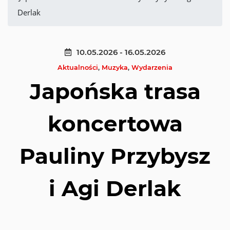
Derlak
10.05.2026 - 16.05.2026
Aktualności
,
Muzyka
,
Wydarzenia
Japońska trasa
koncertowa
Pauliny Przybysz
i Agi Derlak