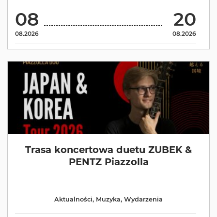
08
20
08.2026
08.2026
Trasa koncertowa duetu ZUBEK &
PENTZ Piazzolla
Aktualności
,
Muzyka
,
Wydarzenia