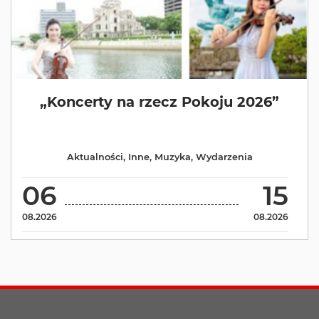
„Koncerty na rzecz Pokoju 2026”
Aktualności
,
Inne
,
Muzyka
,
Wydarzenia
06
15
08.2026
08.2026