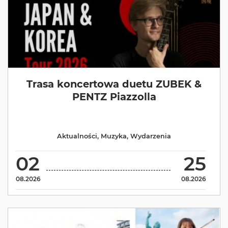
Trasa koncertowa duetu ZUBEK &
PENTZ Piazzolla
Aktualności
,
Muzyka
,
Wydarzenia
02
25
08.2026
08.2026