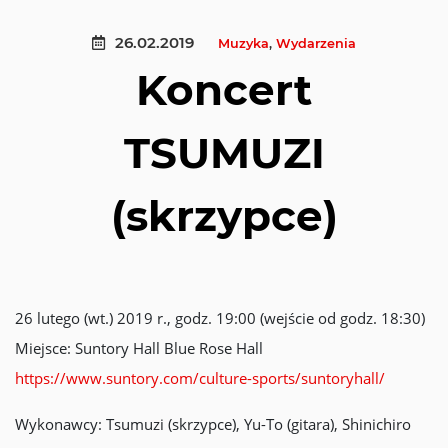
26.02.2019
Muzyka
,
Wydarzenia
Koncert
TSUMUZI
(skrzypce)
26 lutego (wt.) 2019 r., godz. 19:00 (wejście od godz. 18:30)
Miejsce: Suntory Hall Blue Rose Hall
https://www.suntory.com/culture-sports/suntoryhall/
Wykonawcy: Tsumuzi (skrzypce), Yu-To (gitara), Shinichiro