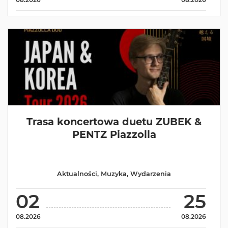
Trasa koncertowa duetu ZUBEK &
PENTZ Piazzolla
Aktualności
,
Muzyka
,
Wydarzenia
02
25
08.2026
08.2026