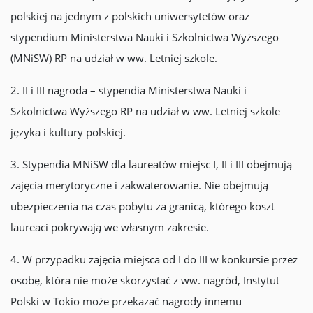
polskiej na jednym z polskich uniwersytetów oraz
stypendium Ministerstwa Nauki i Szkolnictwa Wyższego
(MNiSW) RP na udział w ww. Letniej szkole.
2. II i III nagroda – stypendia Ministerstwa Nauki i
Szkolnictwa Wyższego RP na udział w ww. Letniej szkole
języka i kultury polskiej.
3. Stypendia MNiSW dla laureatów miejsc I, II i III obejmują
zajęcia merytoryczne i zakwaterowanie. Nie obejmują
ubezpieczenia na czas pobytu za granicą, którego koszt
laureaci pokrywają we własnym zakresie.
4. W przypadku zajęcia miejsca od I do III w konkursie przez
osobę, która nie może skorzystać z ww. nagród, Instytut
Polski w Tokio może przekazać nagrody innemu