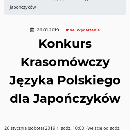
Japończyków
26.01.2019
Inne
,
Wydarzenia
Konkurs
Krasomówczy
Języka Polskiego
dla Japończyków
26 stycznia (sobota) 2019 r. godz. 10:00 (wejście od godz.