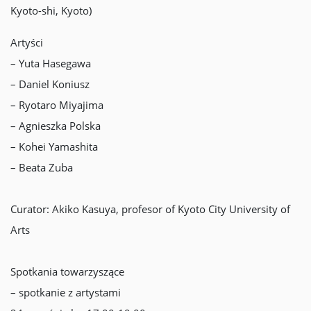
Kyoto-shi, Kyoto)
Artyści
– Yuta Hasegawa
– Daniel Koniusz
– Ryotaro Miyajima
– Agnieszka Polska
– Kohei Yamashita
– Beata Zuba
Curator: Akiko Kasuya, profesor of Kyoto City University of
Arts
Spotkania towarzyszące
– spotkanie z artystami