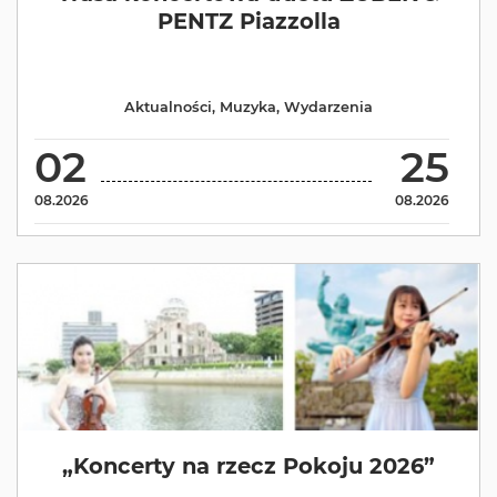
PENTZ Piazzolla
Aktualności
,
Muzyka
,
Wydarzenia
02
25
08.2026
08.2026
„Koncerty na rzecz Pokoju 2026”