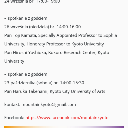
24 września br. 17:00-19:00
– spotkanie z gościem
26 września (niedziela) br. 14:00-16:00
Pan Toji Kamata, Specially Appointed Professor to Sophia
University, Honoraty Professor to Kyoto University
Pan Hiroshi Yoshioka, Kokoro Reserach Center, Kyoto
University
– spotkanie z gościem
23 października (sobota) br. 14:00-15:30
Pan Haruka Takenami, Kyoto City University of Arts
kontakt: mountainkyoto@gmail.com
Facebook:
https://www.facebook.com/moutainkyoto