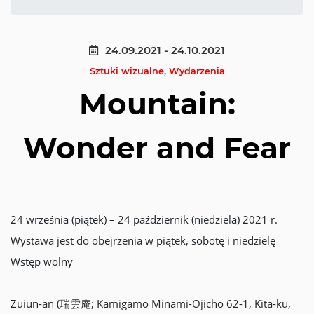
24.09.2021 - 24.10.2021
Sztuki wizualne
,
Wydarzenia
Mountain:
Wonder and Fear
24 września (piątek) – 24 październik (niedziela) 2021 r.
Wystawa jest do obejrzenia w piątek, sobotę i niedzielę
Wstęp wolny
Zuiun-an (瑞雲庵; Kamigamo Minami-Ojicho 62-1, Kita-ku,