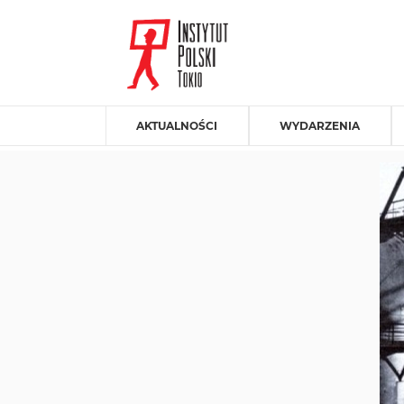
AKTUALNOŚCI
WYDARZENIA