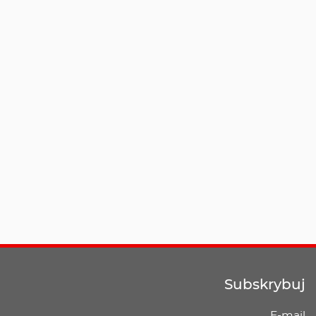
Subskrybuj