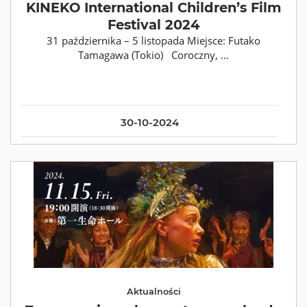
KINEKO International Children’s Film
Festival 2024
31 października – 5 listopada Miejsce: Futako
Tamagawa (Tokio) Coroczny, ...
30-10-2024
Aktualności