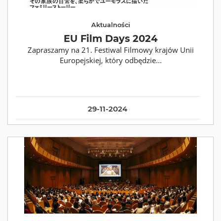
Aktualności
EU Film Days 2024
Zapraszamy na 21. Festiwal Filmowy krajów Unii
Europejskiej, który odbędzie...
29-11-2024