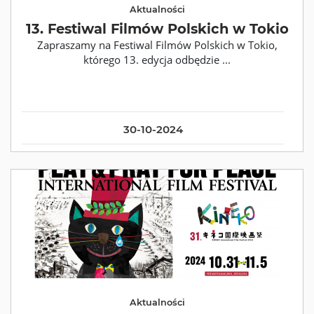
Aktualności
13. Festiwal Filmów Polskich w Tokio
Zapraszamy na Festiwal Filmów Polskich w Tokio,
którego 13. edycja odbędzie ...
30-10-2024
Aktualności