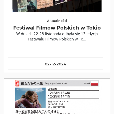
Aktualności
Festiwal Filmów Polskich w Tokio
W dniach 22-28 listopada odbyła się 13.edycja
Festiwalu Filmów Polskich w To...
02-12-2024