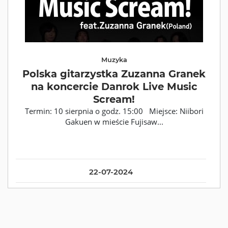
Muzyka
Polska gitarzystka Zuzanna Granek
na koncercie Danrok Live Music
Scream!
Termin: 10 sierpnia o godz. 15:00 Miejsce: Niibori
Gakuen w mieście Fujisaw...
22-07-2024