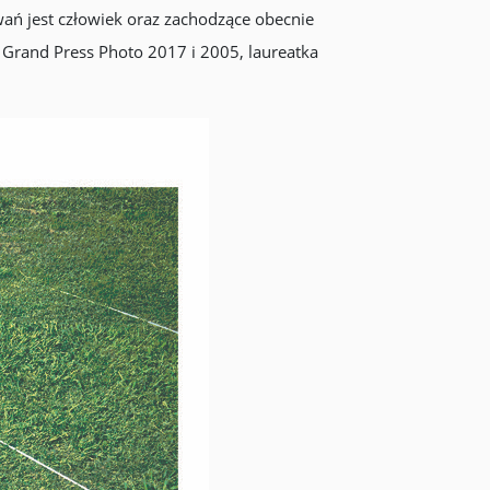
ań jest człowiek oraz zachodzące obecnie
 Grand Press Photo 2017 i 2005, laureatka