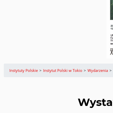
Instytuty Polskie
>
Instytut Polski w Tokio
>
Wydarzenia
>
Wysta