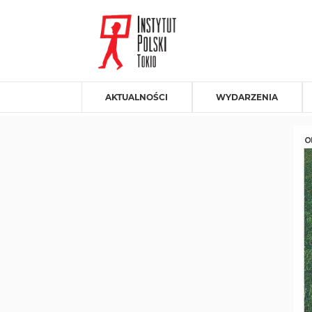
AKTUALNOŚCI
WYDARZENIA