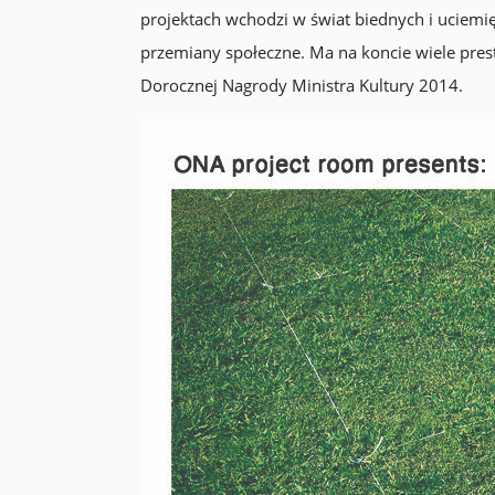
projektach wchodzi w świat biednych i uciemi
przemiany społeczne. Ma na koncie wiele pres
Dorocznej Nagrody Ministra Kultury 2014.