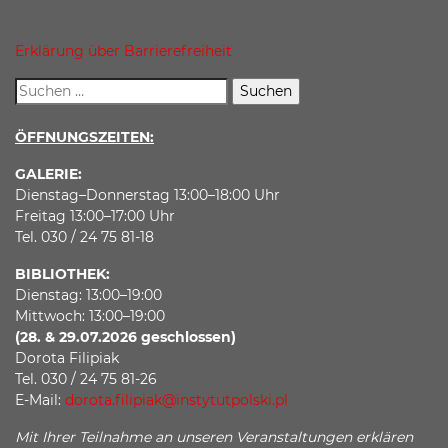
Erklärung über Barrierefreiheit
ÖFFNUNGSZEITEN:
GALERIE:
Dienstag–Donnerstag 13:00–18:00 Uhr
Freitag 13:00–17:00 Uhr
Tel. 030 / 24 75 81-18
BIBLIOTHEK:
Dienstag: 13:00–19:00
Mittwoch: 13:00–19:00
(28. & 29.07.2026 geschlossen)
Dorota Filipiak
Tel. 030 / 24 75 81-26
E-Mail:
dorota.filipiak@instytutpolski.pl
Mit Ihrer Teilnahme an unseren Veranstaltungen erklären