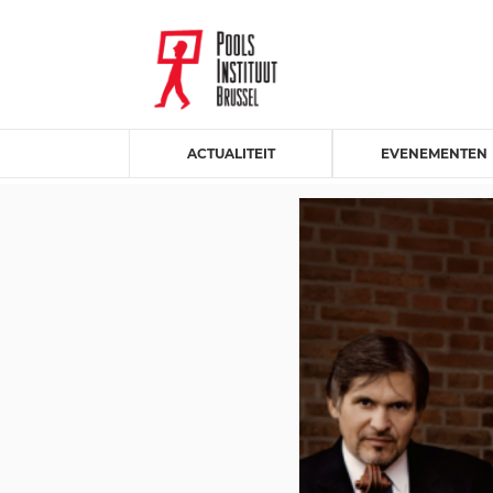
ACTUALITEIT
EVENEMENTEN