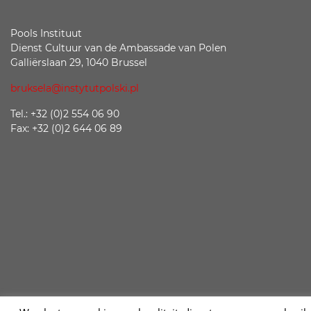
Pools Instituut
Dienst Cultuur van de Ambassade van Polen
Galliërslaan 29, 1040 Brussel
bruksela@instytutpolski.pl
Tel.: +32 (0)2 554 06 90
Fax: +32 (0)2 644 06 89