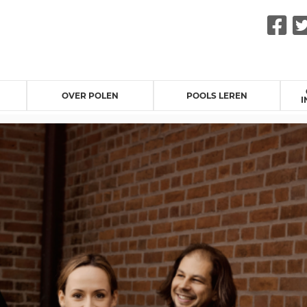
F
OVER POLEN
POOLS LEREN
I