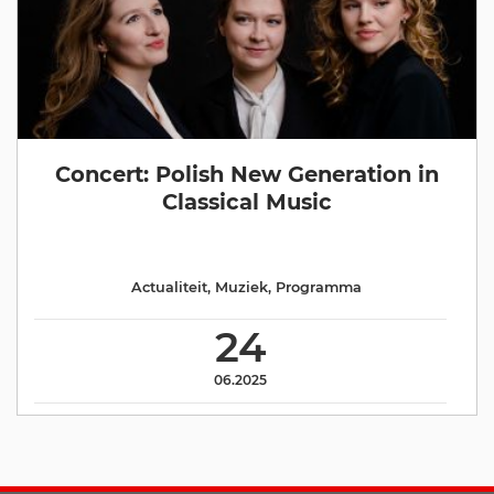
Concert: Polish New Generation in
Classical Music
Actualiteit
,
Muziek
,
Programma
24
06.2025