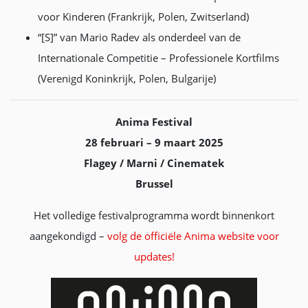
voor Kinderen (Frankrijk, Polen, Zwitserland)
“[S]” van Mario Radev als onderdeel van de
Internationale Competitie – Professionele Kortfilms
(Verenigd Koninkrijk, Polen, Bulgarije)
Anima Festival
28 februari – 9 maart 2025
Flagey / Marni / Cinematek
Brussel
Het volledige festivalprogramma wordt binnenkort
aangekondigd –
volg de officiële Anima website voor
updates!