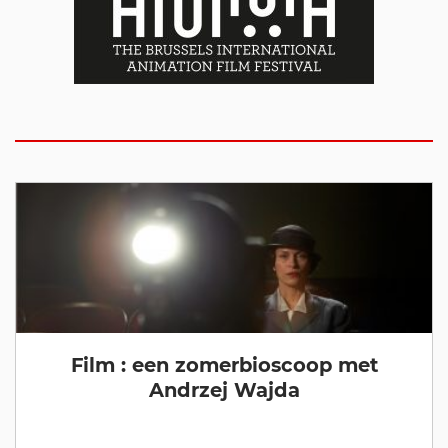
Film : een zomerbioscoop met
Andrzej Wajda