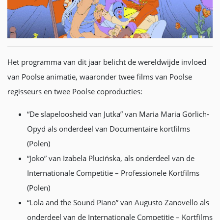
Het programma van dit jaar belicht de wereldwijde invloed
van Poolse animatie, waaronder twee films van Poolse
regisseurs en twee Poolse coproducties:
“De slapeloosheid van Jutka” van Maria Maria Görlich-
Opyd als onderdeel van Documentaire kortfilms
(Polen)
“Joko” van Izabela Plucińska, als onderdeel van de
Internationale Competitie – Professionele Kortfilms
(Polen)
“Lola and the Sound Piano” van Augusto Zanovello als
onderdeel van de Internationale Competitie – Kortfilms