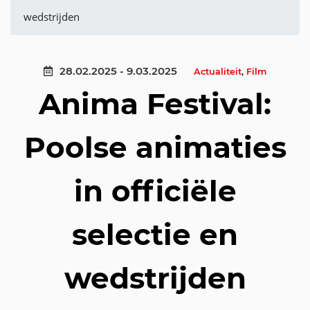
wedstrijden
28.02.2025 - 9.03.2025
Actualiteit
,
Film
Anima Festival:
Poolse animaties
in officiële
selectie en
wedstrijden