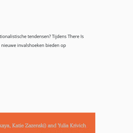
ionalistische tendensen? Tijdens There Is
ie nieuwe invalshoeken bieden op