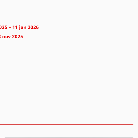
025 – 11 jan 2026
23 nov 2025