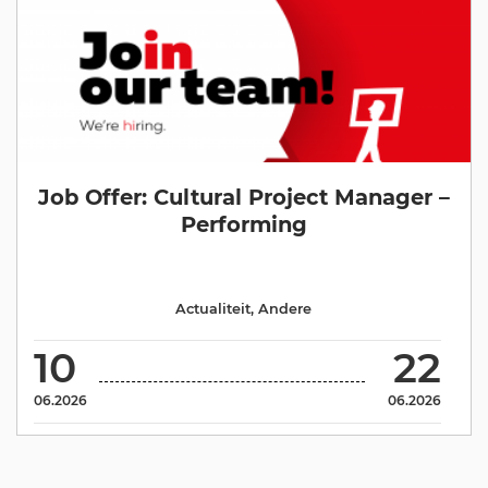
Job Offer: Cultural Project Manager –
Performing
Actualiteit
,
Andere
10
22
06.2026
06.2026