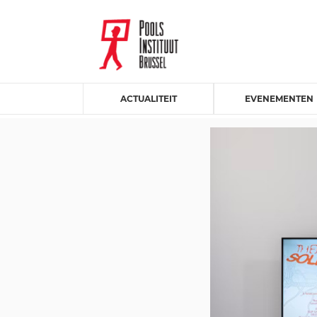
ACTUALITEIT
EVENEMENTEN