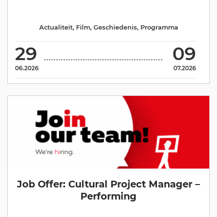
Actualiteit
,
Film
,
Geschiedenis
,
Programma
29
09
06.2026
07.2026
Job Offer: Cultural Project Manager –
Performing