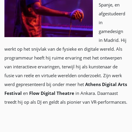
Spanje, en
afgestudeerd
in
gamedesign
in Madrid. Hij
werkt op het snijvlak van de fysieke en digitale wereld. Als
programmeur heeft hij ruime ervaring met het ontwerpen
van interactieve ervaringen, terwijl hij als kunstenaar de
fusie van reële en virtuele werelden onderzoekt. Zijn werk
werd gepresenteerd bij onder meer het
Athens Digital Arts
Festival
en
Flow Digital Theatre
in Ankara. Daarnaast
treedt hij op als DJ en geldt als pionier van VR-performances.