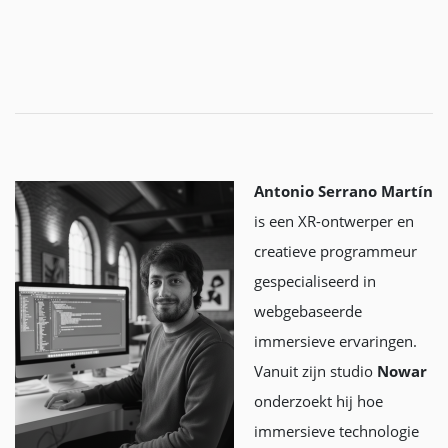
Antonio Serrano Martín
is een XR-ontwerper en
creatieve programmeur
gespecialiseerd in
webgebaseerde
immersieve ervaringen.
Vanuit zijn studio
Nowar
onderzoekt hij hoe
immersieve technologie