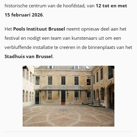
historische centrum van de hoofdstad, van
12 tot en met
15 februari 2026
.
Het
Pools Instituut Brussel
neemt opnieuw deel aan het
festival en nodigt een team van kunstenaars uit om een
verbluffende installatie te creëren in de binnenplaats van het
Stadhuis van Brussel
.