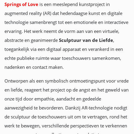
Springs of Love
is een meeslepend kunstproject in
augmented reality (AR) dat hedendaagse kunst en digitale
technologie samenbrengt tot een emotionele en interactieve
ervaring. Het werk neemt de vorm aan van een virtuele,
abstracte en geanimeerde
Sculptuur van de Liefde
,
toegankelijk via een digitaal apparaat en verankerd in een
echte publieke ruimte waar toeschouwers samenkomen,
nadenken en contact maken.
Ontworpen als een symbolisch ontmoetingspunt voor vrede
en liefde, reageert het project op de angst en het geweld van
onze tijd door empathie, aandacht en gedeelde
aanwezigheid te bevorderen. Dankzij AR-technologie nodigt
de sculptuur de toeschouwers uit om te vertragen, rond het
werk te bewegen, verschillende perspectieven te verkennen