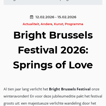
12.02.2026 - 15.02.2026
Actualiteit
,
Andere
,
Kunst
,
Programma
Bright Brussels
Festival 2026:
Springs of Love
Al tien jaar lang verlicht het
Bright Brussels Festival
onze
winteravonden! En voor deze jubileumeditie pakt het festival
groots uit: een majestueuze verlichte wandeling door het