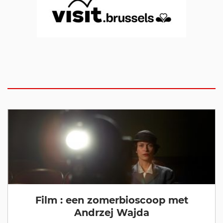
Film : een zomerbioscoop met
Andrzej Wajda