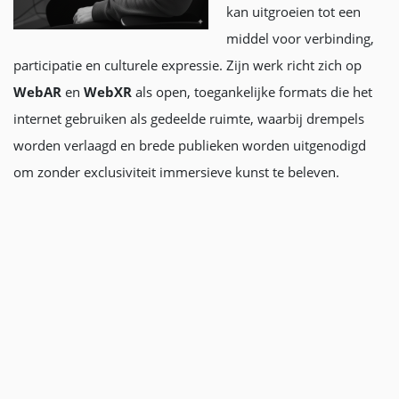
kan uitgroeien tot een
middel voor verbinding,
participatie en culturele expressie. Zijn werk richt zich op
WebAR
en
WebXR
als open, toegankelijke formats die het
internet gebruiken als gedeelde ruimte, waarbij drempels
worden verlaagd en brede publieken worden uitgenodigd
om zonder exclusiviteit immersieve kunst te beleven.