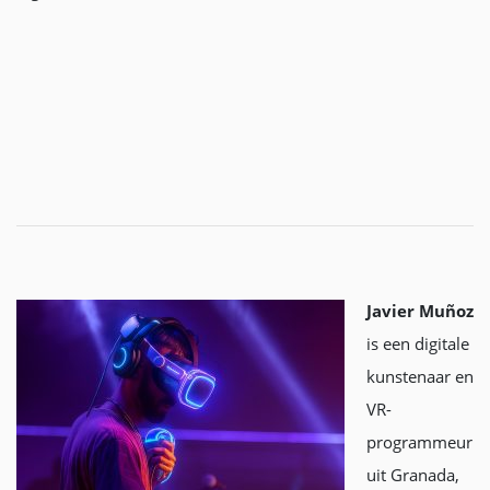
Javier Muñoz
is een digitale
kunstenaar en
VR-
programmeur
uit Granada,