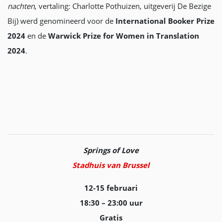
nachten
, vertaling: Charlotte Pothuizen, uitgeverij De Bezige
Bij) werd genomineerd voor de
International Booker Prize
2024
en de
Warwick Prize for Women in Translation
2024
.
Springs of Love
Stadhuis van Brussel
12-15 februari
18:30 – 23:00 uur
Gratis