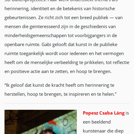
herinnering, identiteit en de betekenis van historische
gebeurtenissen. Ze richt zich tot een breed publiek — van
mensen die geïnteresseerd zijn in de geschiedenis van
minderheidsgemeenschappen tot voorbijgangers in de
openbare ruimte. Gabi gelooft dat kunst in de publieke
ruimte toegankelijk wordt voor iedereen en het vermogen
heeft om de menselijke verbeelding te prikkelen, tot reflectie
en positieve actie aan te zetten, en hoop te brengen.
“Ik geloof dat kunst de kracht heeft om herinnering te
herstellen, hoop te brengen, te inspireren en te helen.”
Popesz Csaba Láng
is
een beeldend
kunstenaar die diep