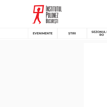
SEZONUL 
EVENIMENTE
ȘTIRI
RO