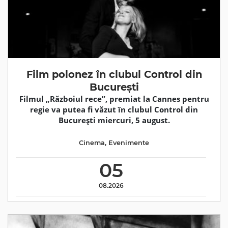
Film polonez în clubul Control din
București
Filmul „Războiul rece”, premiat la Cannes pentru
regie va putea fi văzut în clubul Control din
București miercuri, 5 august.
Cinema
,
Evenimente
05
08.2026