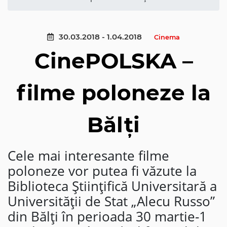
30.03.2018 - 1.04.2018
Cinema
CinePOLSKA –
filme poloneze la
Bălți
Cele mai interesante filme
poloneze vor putea fi văzute la
Biblioteca Științifică Universitară a
Universității de Stat „Alecu Russo”
din Bălți în perioada 30 martie-1