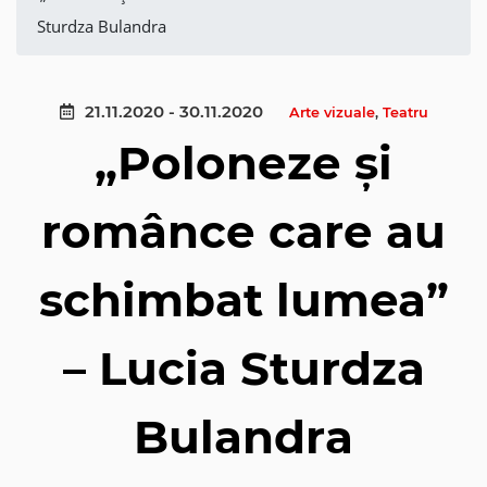
Sturdza Bulandra
21.11.2020 - 30.11.2020
Arte vizuale
,
Teatru
„Poloneze și
românce care au
schimbat lumea”
– Lucia Sturdza
Bulandra