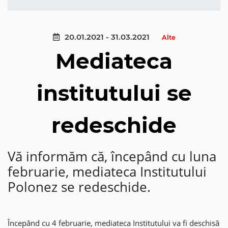
20.01.2021 - 31.03.2021
Alte
Mediateca
institutului se
redeschide
Vă informăm că, începând cu luna
februarie, mediateca Institutului
Polonez se redeschide.
Începând cu 4 februarie, mediateca Institutului va fi deschisă