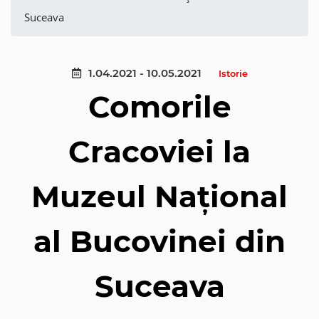
Suceava
1.04.2021 - 10.05.2021
Istorie
Comorile
Cracoviei la
Muzeul Național
al Bucovinei din
Suceava