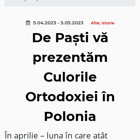
5.04.2023 - 5.05.2023
Alte
,
Istorie
De Paști vă
prezentăm
Culorile
Ortodoxiei în
Polonia
În aprilie – luna în care atât