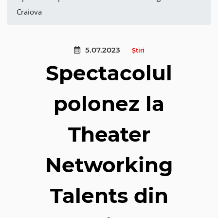
Craiova
5.07.2023
Știri
Spectacolul
polonez la
Theater
Networking
Talents din