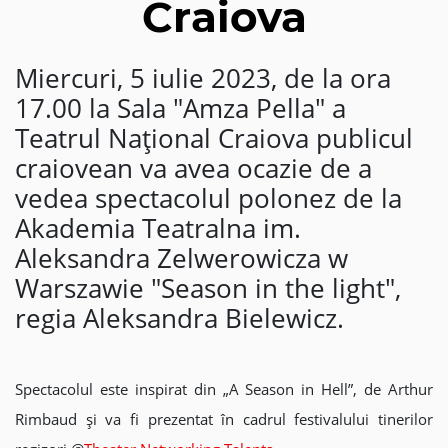
Craiova
Miercuri, 5 iulie 2023, de la ora
17.00 la Sala "Amza Pella" a
Teatrul Naţional Craiova publicul
craiovean va avea ocazie de a
vedea spectacolul polonez de la
Akademia Teatralna im.
Aleksandra Zelwerowicza w
Warszawie "Season in the light",
regia Aleksandra Bielewicz.
Spectacolul este inspirat din „A Season in Hell”, de Arthur
Rimbaud și va fi prezentat în cadrul festivalului tinerilor