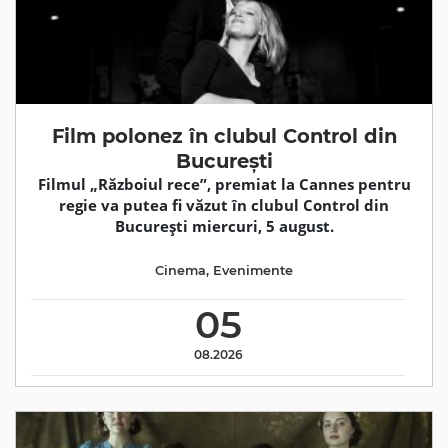
Film polonez în clubul Control din
București
Filmul „Războiul rece”, premiat la Cannes pentru
regie va putea fi văzut în clubul Control din
București miercuri, 5 august.
Cinema
,
Evenimente
05
08.2026