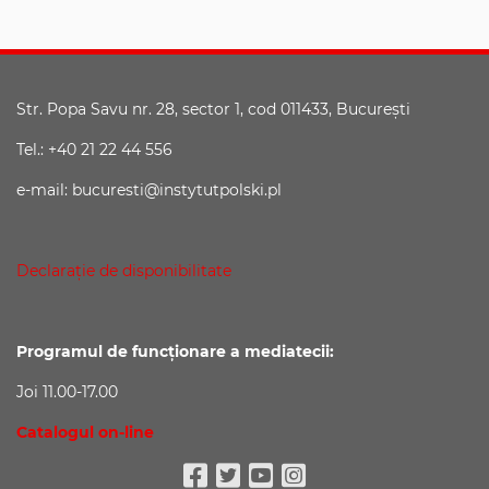
Str. Popa Savu nr. 28, sector 1, cod 011433, Bucureşti
Tel.: +40 21 22 44 556
e-mail: bucuresti@instytutpolski.pl
Declaraţie de disponibilitate
Programul de funcționare a mediatecii:
Joi 11.00-17.00
Catalogul on-line