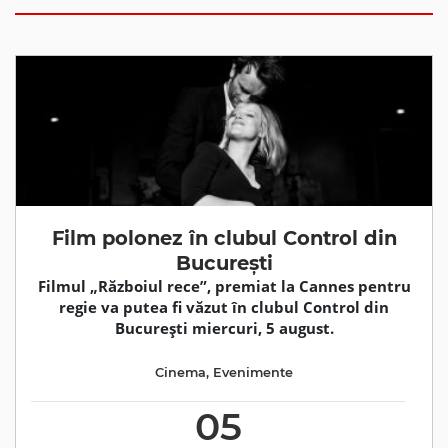
Film polonez în clubul Control din
București
Filmul „Războiul rece”, premiat la Cannes pentru
regie va putea fi văzut în clubul Control din
București miercuri, 5 august.
Cinema
,
Evenimente
05