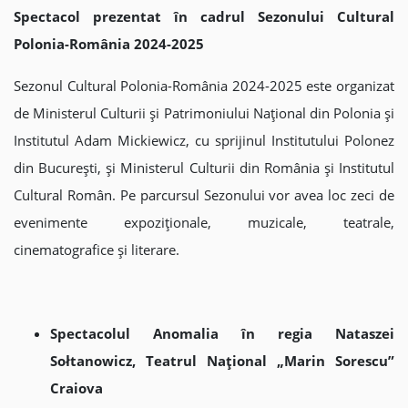
Spectacol prezentat în cadrul Sezonului Cultural
Polonia-România 2024-2025
Sezonul Cultural Polonia-România 2024-2025 este organizat
de Ministerul Culturii și Patrimoniului Național din Polonia și
Institutul Adam Mickiewicz, cu sprijinul Institutului Polonez
din București, și Ministerul Culturii din România și Institutul
Cultural Român. Pe parcursul Sezonului vor avea loc zeci de
evenimente expoziționale, muzicale, teatrale,
cinematografice și literare.
Spectacolul Anomalia în regia Nataszei
Sołtanowicz, Teatrul Național „Marin Sorescu”
Craiova