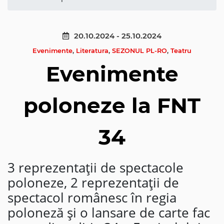
20.10.2024 - 25.10.2024
Evenimente
,
Literatura
,
SEZONUL PL-RO
,
Teatru
Evenimente
poloneze la FNT
34
3 reprezentații de spectacole
poloneze, 2 reprezentații de
spectacol românesc în regia
poloneză și o lansare de carte fac