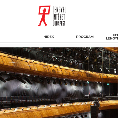
FE
HÍREK
PROGRAM
LENGY