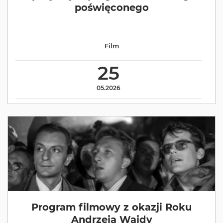
poświęconego
Film
25
05.2026
Program filmowy z okazji Roku
Andrzeja Wajdy