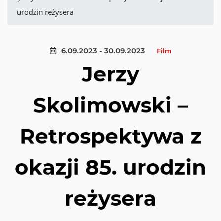
urodzin reżysera
6.09.2023 - 30.09.2023
Film
Jerzy
Skolimowski –
Retrospektywa z
okazji 85. urodzin
reżysera