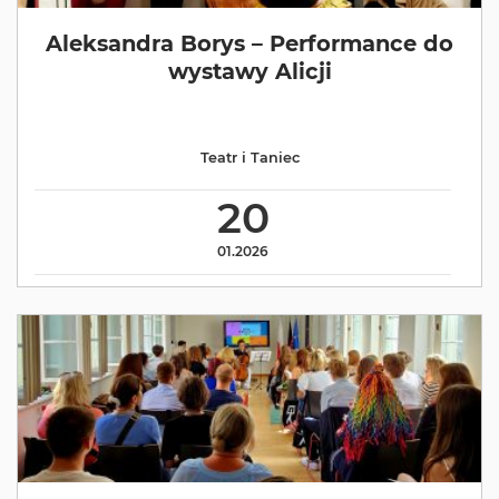
Aleksandra Borys – Performance do
wystawy Alicji
Teatr i Taniec
20
01.2026