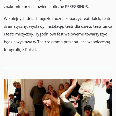
znakomite przedstawienie uliczne PEREGRINUS.
W kolejnych dniach będzie można zobaczyć teatr lalek, teatr
dramatyczny, wystawy, instalację, teatr dla dzieci, teatr tańca
i teatr muzyczny. Tygodniowi festiwalowemu towarzyszyć
będzie wystawa w Teatrze emma prezentująca współczesną
fotografię z Polski.