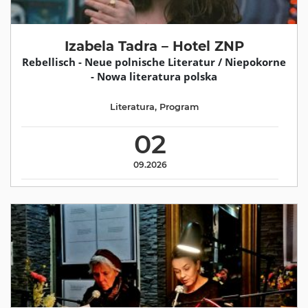
Izabela Tadra – Hotel ZNP
Rebellisch - Neue polnische Literatur / Niepokorne
- Nowa literatura polska
Literatura
,
Program
02
09.2026