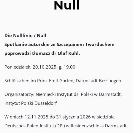
Null
Die Nulllinie / Null
Spotkanie autorskie ze Szczepanem Twardochem
poprowadzi tłumacz dr Olaf Kühl.
Poniedziałek, 20.10.2025, g. 19.00
Schlösschen im Prinz-Emil-Garten, Darmstadt-Bessungen
Organizatorzy: Niemiecki Instytut ds. Polski w Darmstadt,
Instytut Polski Düsseldorf
W dniach 12.11.2025 do 31 stycznia 2026 w siedzibie
Deutsches Polen-Institut (DPI) w Residenzschloss Darmstadt