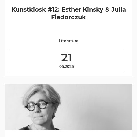
Kunstkiosk #12: Esther Kinsky & Julia
Fiedorczuk
Literatura
21
05.2026