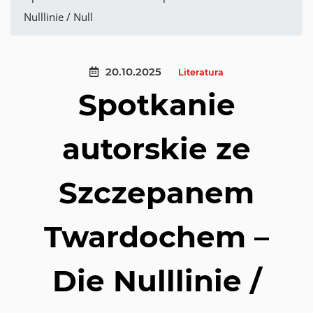
Nulllinie / Null
20.10.2025
Literatura
Spotkanie
autorskie ze
Szczepanem
Twardochem –
Die Nulllinie /