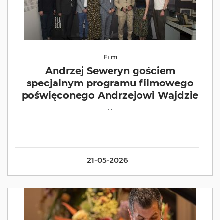
Film
Andrzej Seweryn gościem
specjalnym programu filmowego
poświęconego Andrzejowi Wajdzie
...
21-05-2026