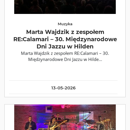
Muzyka
Marta Wajdzik z zespołem
RE:Calamari – 30. Międzynarodowe
Dni Jazzu w Hilden
Marta Wajdzik z zespołem RE:Calamari – 30.
Międzynarodowe Dni Jazzu w Hilde...
13-05-2026