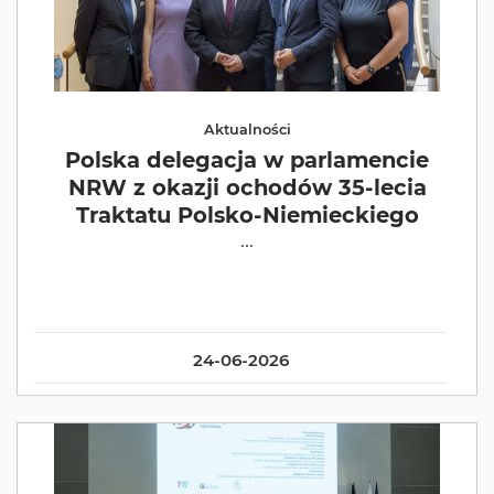
Aktualności
Polska delegacja w parlamencie
NRW z okazji ochodów 35-lecia
Traktatu Polsko-Niemieckiego
...
24-06-2026