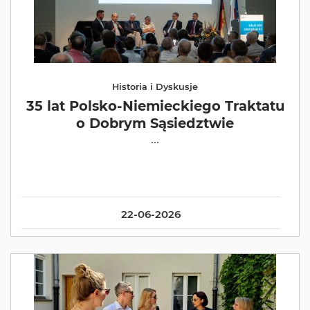
Historia i Dyskusje
35 lat Polsko-Niemieckiego Traktatu
o Dobrym Sąsiedztwie
...
22-06-2026