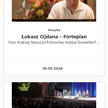
Muzyka
Łukasz Ojdana – Fortepian
Foto Andrzej Sikora (c) Polnisches Institut Düsseldorf ...
18-05-2026