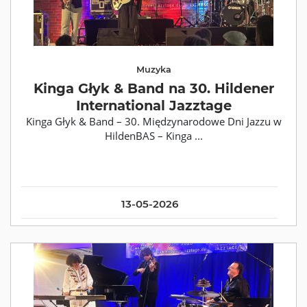
Muzyka
Kinga Głyk & Band na 30. Hildener
International Jazztage
Kinga Głyk & Band – 30. Międzynarodowe Dni Jazzu w
HildenBAS – Kinga ...
13-05-2026