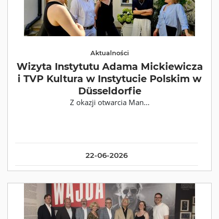
Aktualności
Wizyta Instytutu Adama Mickiewicza
i TVP Kultura w Instytucie Polskim w
Düsseldorfie
Z okazji otwarcia Man...
22-06-2026