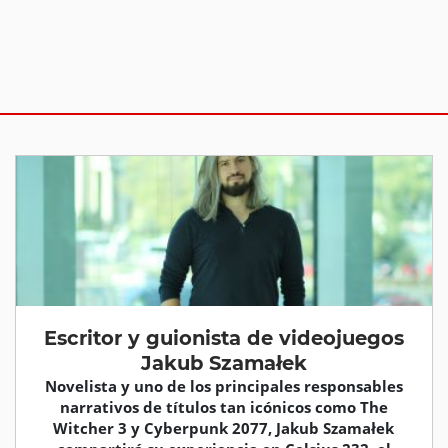
Escritor y guionista de videojuegos
Jakub Szamałek
Novelista y uno de los principales responsables
narrativos de títulos tan icónicos como The
Witcher 3 y Cyberpunk 2077, Jakub Szamałek