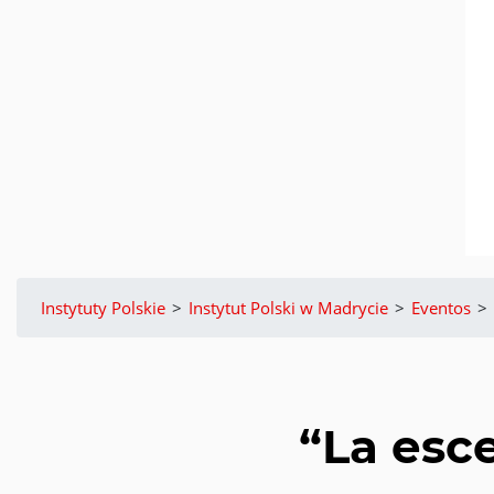
Instytuty Polskie
>
Instytut Polski w Madrycie
>
Eventos
>
“La esce