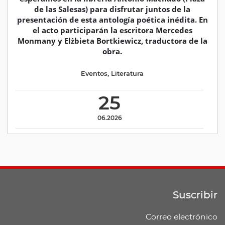
de las Salesas) para disfrutar juntos de la
presentación de esta antología poética inédita. En
el acto participarán la escritora Mercedes
Monmany y Elżbieta Bortkiewicz, traductora de la
obra.
Eventos
,
Literatura
25
06.2026
Suscribir