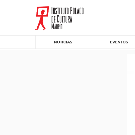
NOTICIAS
EVENTOS