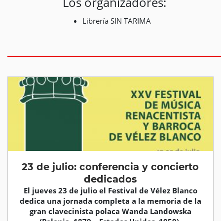
Los organizadores:
Librería SIN TARIMA
23 de julio: conferencia y concierto
dedicados
El jueves 23 de julio el Festival de Vélez Blanco
dedica una jornada completa a la memoria de la
gran clavecinista polaca Wanda Landowska