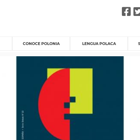
F
CONOCE POLONIA
LENGUA POLACA