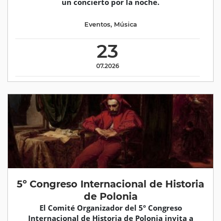
un concierto por la noche.
Eventos
,
Música
23
07.2026
5º Congreso Internacional de Historia
de Polonia
El Comité Organizador del 5º Congreso
Internacional de Historia de Polonia invita a