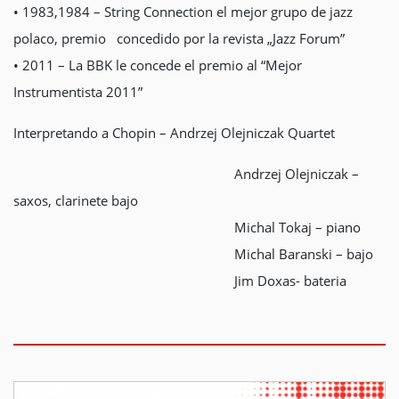
• 1983,1984 – String Connection el mejor grupo de jazz
polaco, premio concedido por la revista „Jazz Forum”
• 2011 – La BBK le concede el premio al “Mejor
Instrumentista 2011”
Interpretando a Chopin – Andrzej Olejniczak Quartet
Andrzej Olejniczak –
saxos, clarinete bajo
Michal Tokaj – piano
Michal Baranski – bajo
Jim Doxas- bateria