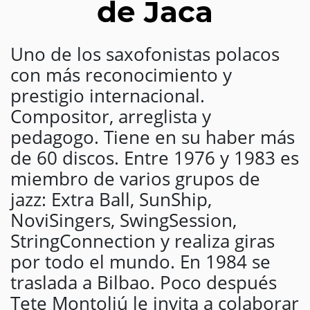
de Jaca
Uno de los saxofonistas polacos
con más reconocimiento y
prestigio internacional.
Compositor, arreglista y
pedagogo. Tiene en su haber más
de 60 discos. Entre 1976 y 1983 es
miembro de varios grupos de
jazz: Extra Ball, SunShip,
NoviSingers, SwingSession,
StringConnection y realiza giras
por todo el mundo. En 1984 se
traslada a Bilbao. Poco después
Tete Montoliú le invita a colaborar