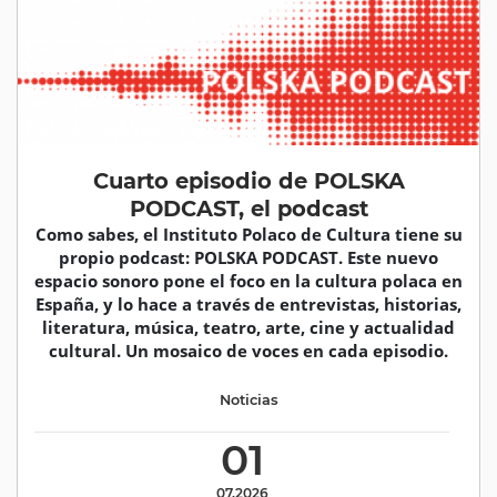
Cuarto episodio de POLSKA
PODCAST, el podcast
Como sabes, el Instituto Polaco de Cultura tiene su
propio podcast: POLSKA PODCAST. Este nuevo
espacio sonoro pone el foco en la cultura polaca en
España, y lo hace a través de entrevistas, historias,
literatura, música, teatro, arte, cine y actualidad
cultural. Un mosaico de voces en cada episodio.
Noticias
01
07.2026