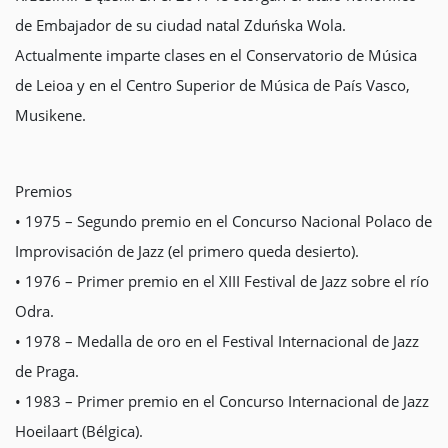
de Embajador de su ciudad natal Zduńska Wola.
Actualmente imparte clases en el Conservatorio de Música
de Leioa y en el Centro Superior de Música de País Vasco,
Musikene.
Premios
• 1975 – Segundo premio en el Concurso Nacional Polaco de
Improvisación de Jazz (el primero queda desierto).
• 1976 – Primer premio en el XIII Festival de Jazz sobre el río
Odra.
• 1978 – Medalla de oro en el Festival Internacional de Jazz
de Praga.
• 1983 – Primer premio en el Concurso Internacional de Jazz
Hoeilaart (Bélgica).