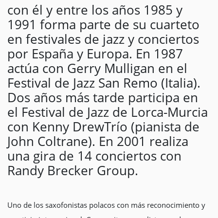
con él y entre los años 1985 y
1991 forma parte de su cuarteto
en festivales de jazz y conciertos
por España y Europa. En 1987
actúa con Gerry Mulligan en el
Festival de Jazz San Remo (Italia).
Dos años más tarde participa en
el Festival de Jazz de Lorca-Murcia
con Kenny DrewTrío (pianista de
John Coltrane). En 2001 realiza
una gira de 14 conciertos con
Randy Brecker Group.
Uno de los saxofonistas polacos con más reconocimiento y