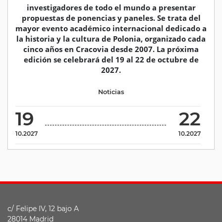
investigadores de todo el mundo a presentar
propuestas de ponencias y paneles. Se trata del
mayor evento académico internacional dedicado a
la historia y la cultura de Polonia, organizado cada
cinco años en Cracovia desde 2007. La próxima
edición se celebrará del 19 al 22 de octubre de
2027.
Noticias
19
22
10.2027
10.2027
c/ Felipe IV, 12 bajo A
28014 Madrid