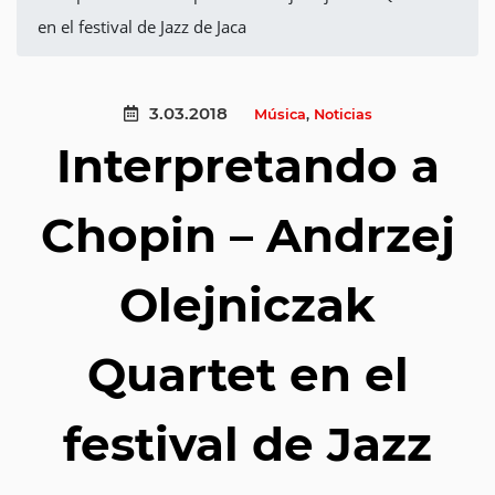
en el festival de Jazz de Jaca
3.03.2018
Música
,
Noticias
Interpretando a
Chopin – Andrzej
Olejniczak
Quartet en el
festival de Jazz