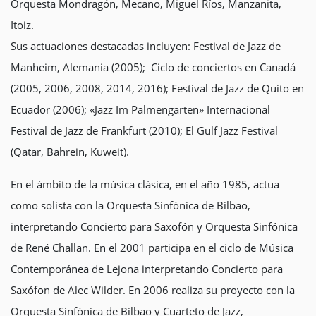
Orquesta Mondragón, Mecano, Miguel Ríos, Manzanita,
Itoiz.
Sus actuaciones destacadas incluyen: Festival de Jazz de
Manheim, Alemania (2005); Ciclo de conciertos en Canadá
(2005, 2006, 2008, 2014, 2016); Festival de Jazz de Quito en
Ecuador (2006); «Jazz Im Palmengarten» Internacional
Festival de Jazz de Frankfurt (2010); El Gulf Jazz Festival
(Qatar, Bahrein, Kuweit).
En el ámbito de la música clásica, en el año 1985, actua
como solista con la Orquesta Sinfónica de Bilbao,
interpretando Concierto para Saxofón y Orquesta Sinfónica
de René Challan. En el 2001 participa en el ciclo de Música
Contemporánea de Lejona interpretando Concierto para
Saxófon de Alec Wilder. En 2006 realiza su proyecto con la
Orquesta Sinfónica de Bilbao y Cuarteto de Jazz,