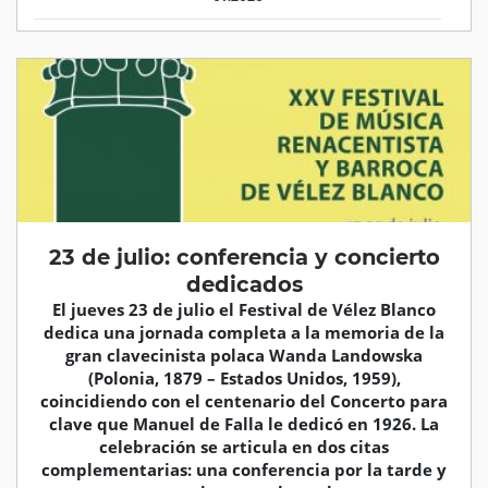
23 de julio: conferencia y concierto
dedicados
El jueves 23 de julio el Festival de Vélez Blanco
dedica una jornada completa a la memoria de la
gran clavecinista polaca Wanda Landowska
(Polonia, 1879 – Estados Unidos, 1959),
coincidiendo con el centenario del Concerto para
clave que Manuel de Falla le dedicó en 1926. La
celebración se articula en dos citas
complementarias: una conferencia por la tarde y