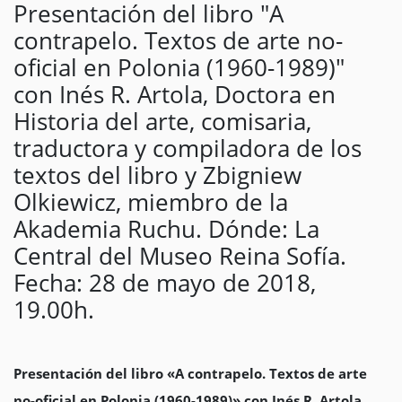
Presentación del libro "A
contrapelo. Textos de arte no-
oficial en Polonia (1960-1989)"
con Inés R. Artola, Doctora en
Historia del arte, comisaria,
traductora y compiladora de los
textos del libro y Zbigniew
Olkiewicz, miembro de la
Akademia Ruchu. Dónde: La
Central del Museo Reina Sofía.
Fecha: 28 de mayo de 2018,
19.00h.
Presentación del libro «A contrapelo. Textos de arte
no-oficial en Polonia (1960-1989)» con Inés R. Artola,