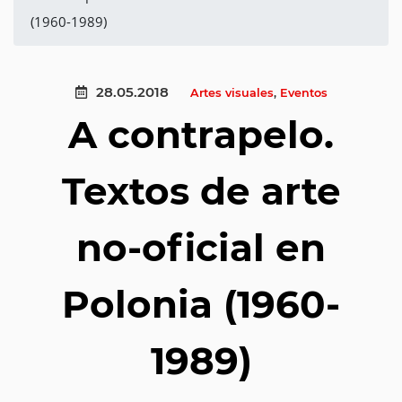
(1960-1989)
28.05.2018
Artes visuales
,
Eventos
A contrapelo.
Textos de arte
no-oficial en
Polonia (1960-
1989)