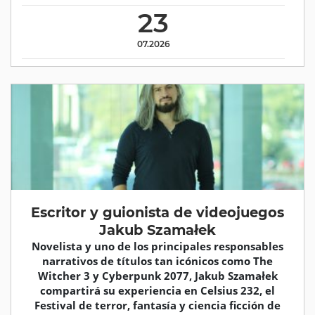
23
07.2026
Escritor y guionista de videojuegos
Jakub Szamałek
Novelista y uno de los principales responsables
narrativos de títulos tan icónicos como The
Witcher 3 y Cyberpunk 2077, Jakub Szamałek
compartirá su experiencia en Celsius 232, el
Festival de terror, fantasía y ciencia ficción de