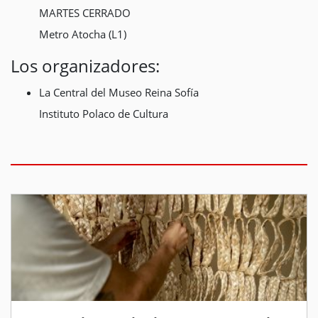
MARTES CERRADO
Metro Atocha (L1)
Los organizadores:
La Central del Museo Reina Sofía
Instituto Polaco de Cultura