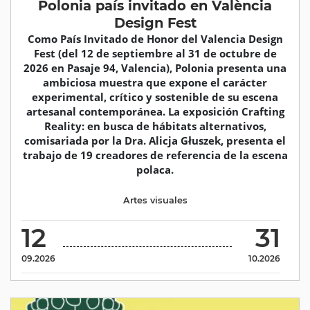
Polonia país invitado en València
Design Fest
Como País Invitado de Honor del Valencia Design
Fest (del 12 de septiembre al 31 de octubre de
2026 en Pasaje 94, Valencia), Polonia presenta una
ambiciosa muestra que expone el carácter
experimental, crítico y sostenible de su escena
artesanal contemporánea. La exposición Crafting
Reality: en busca de hábitats alternativos,
comisariada por la Dra. Alicja Głuszek, presenta el
trabajo de 19 creadores de referencia de la escena
polaca.
Artes visuales
12
31
09.2026
10.2026