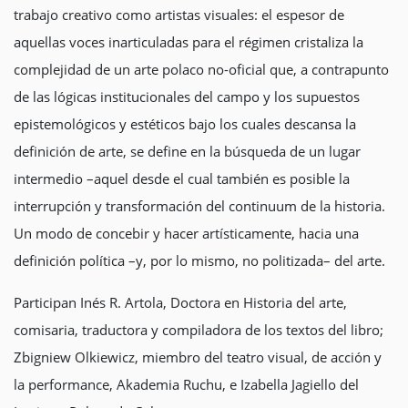
trabajo creativo como artistas visuales: el espesor de
aquellas voces inarticuladas para el régimen cristaliza la
complejidad de un arte polaco no-oficial que, a contrapunto
de las lógicas institucionales del campo y los supuestos
epistemológicos y estéticos bajo los cuales descansa la
definición de arte, se define en la búsqueda de un lugar
intermedio –aquel desde el cual también es posible la
interrupción y transformación del continuum de la historia.
Un modo de concebir y hacer artísticamente, hacia una
definición política –y, por lo mismo, no politizada– del arte.
Participan Inés R. Artola, Doctora en Historia del arte,
comisaria, traductora y compiladora de los textos del libro;
Zbigniew Olkiewicz, miembro del teatro visual, de acción y
la performance, Akademia Ruchu, e Izabella Jagiello del