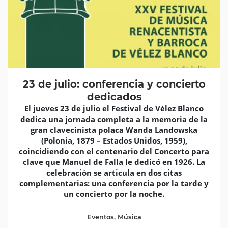
23 de julio: conferencia y concierto
dedicados
El jueves 23 de julio el Festival de Vélez Blanco
dedica una jornada completa a la memoria de la
gran clavecinista polaca Wanda Landowska
(Polonia, 1879 – Estados Unidos, 1959),
coincidiendo con el centenario del Concerto para
clave que Manuel de Falla le dedicó en 1926. La
celebración se articula en dos citas
complementarias: una conferencia por la tarde y
un concierto por la noche.
Eventos
,
Música