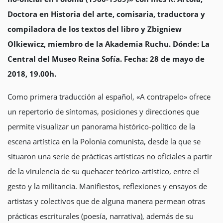
Doctora en Historia del arte, comisaria, traductora y
compiladora de los textos del libro y Zbigniew
Olkiewicz, miembro de la Akademia Ruchu. Dónde: La
Central del Museo Reina Sofía. Fecha: 28 de mayo de
2018, 19.00h.
Como primera traducción al español, «A contrapelo» ofrece
un repertorio de síntomas, posiciones y direcciones que
permite visualizar un panorama histórico-político de la
escena artística en la Polonia comunista, desde la que se
situaron una serie de prácticas artísticas no oficiales a partir
de la virulencia de su quehacer teórico-artístico, entre el
gesto y la militancia. Manifiestos, reflexiones y ensayos de
artistas y colectivos que de alguna manera permean otras
prácticas escriturales (poesía, narrativa), además de su