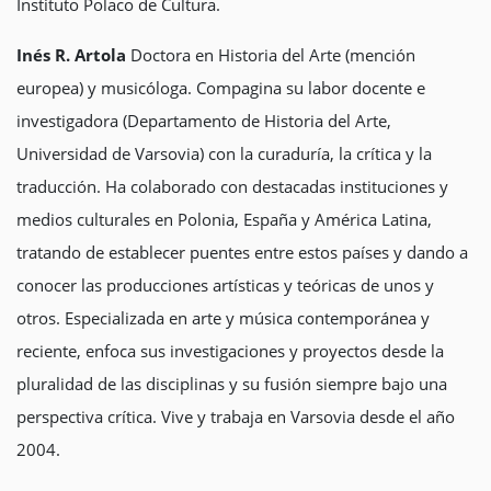
Instituto Polaco de Cultura.
Inés R. Artola
Doctora en Historia del Arte (mención
europea) y musicóloga. Compagina su labor docente e
investigadora (Departamento de Historia del Arte,
Universidad de Varsovia) con la curaduría, la crítica y la
traducción. Ha colaborado con destacadas instituciones y
medios culturales en Polonia, España y América Latina,
tratando de establecer puentes entre estos países y dando a
conocer las producciones artísticas y teóricas de unos y
otros. Especializada en arte y música contemporánea y
reciente, enfoca sus investigaciones y proyectos desde la
pluralidad de las disciplinas y su fusión siempre bajo una
perspectiva crítica. Vive y trabaja en Varsovia desde el año
2004.