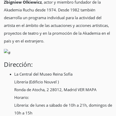
Zbigniew Olkiewicz
, actor y miembro fundador de la
Akademia Ruchu desde 1974. Desde 1982 también
desarrolla un programa individual para la actividad del
artista en el ámbito de las actuaciones y acciones artísticas,
proyectos de teatro y en la promoción de la Akademia en el
país y en el extranjero.
Dirección:
La Central del Museo Reina Sofía
Librería (Edificio Nouvel )
Ronda de Atocha, 2 28012, Madrid VER MAPA
Horario:
Librería: de lunes a sábado de 10h a 21h, domingos de
10h a 15h