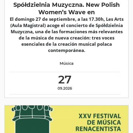
Spółdzielnia Muzyczna. New Polish
Women’s Wave en
El domingo 27 de septiembre, a las 17.30h, Les Arts
(Aula Magistral) acoge el concierto de Spółdzielnia
Muzyczna, una de las formaciones más relevantes
de la música de nueva creación: tres voces
esenciales de la creación musical polaca
contemporánea.
Música
27
09.2026