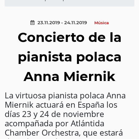
23.11.2019 - 24.11.2019
Música
Concierto de la
pianista polaca
Anna Miernik
La virtuosa pianista polaca Anna
Miernik actuará en España los
días 23 y 24 de noviembre
acompañada por Atlántida
Chamber Orchestra, que estará