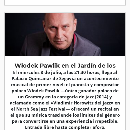
Włodek Pawlik en el Jardín de los
El miércoles 8 de julio, a las 21:30 horas, llega al
Palacio Quintanar de Segovia un acontecimiento
musical de primer nivel: el pianista y compositor
polaco Włodek Pawlik —único ganador polaco de
un Grammy en la categoría de jazz (2014) y
aclamado como el «Vladimir Horowitz del jazz» en
el North Sea Jazz Festival— ofrecerá un recital en
el que su música trasciende los límites del género
para convertirse en una experiencia irrepetible.
Entrada libre hasta completar aforo.