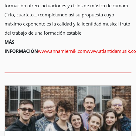
formación ofrece actuaciones y ciclos de música de cámara
(Trio, cuarteto…) completando así su propuesta cuyo
máximo exponente es la calidad y la identidad musical fruto
del trabajo de una formación estable.
MÁS
INFORMACIÓN
www.annamiernik.com
www.atlantidamusik.c