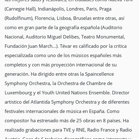
(Carnegie Hall), Indianápolis, Londres, Paris, Praga
(Rudolfinum), Florencia, Lisboa, Bruselas entre otras, así
como en gran parte de la geografía española (Auditorio
Nacional, Auditorio Miguel Delibes, Teatro Monumental,
Fundación Juan March…). Tévar es calificado por la crítica
especializada como uno de los músicos españoles más
completos y con más proyección internacional de su
generación. Ha dirigido entre otras la Spaincellence
Symphony Orchestra, la Orchestra de Chambre de
Luxembourg y el Youth United Nations Ensemble. Director
artistico del Atlantida Symphony Orchestra y de diferentes
festivales internacionales de música en España. Como
compositor ha estrenado más de 25 obras en 8 países. Ha
realizado grabaciones para TVE y RNE, Radio France y Radio