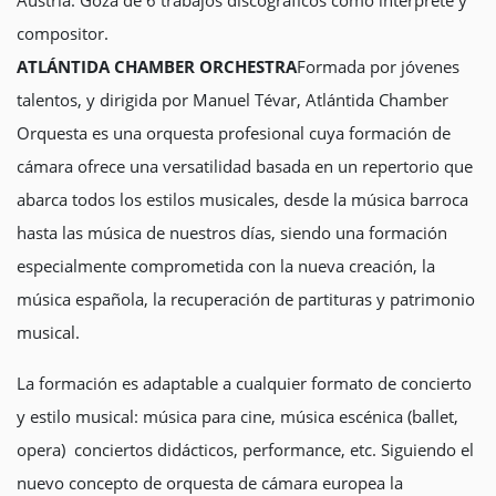
Austria. Goza de 6 trabajos discográficos como interprete y
compositor.
ATLÁNTIDA CHAMBER ORCHESTRA
Formada por jóvenes
talentos, y dirigida por Manuel Tévar, Atlántida Chamber
Orquesta es una orquesta profesional cuya formación de
cámara ofrece una versatilidad basada en un repertorio que
abarca todos los estilos musicales, desde la música barroca
hasta las música de nuestros días, siendo una formación
especialmente comprometida con la nueva creación, la
música española, la recuperación de partituras y patrimonio
musical.
La formación es adaptable a cualquier formato de concierto
y estilo musical: música para cine, música escénica (ballet,
opera) conciertos didácticos, performance, etc. Siguiendo el
nuevo concepto de orquesta de cámara europea la