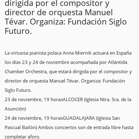
dirigida por el compositor y
director de orquesta Manuel
Tévar. Organiza: Fundación Siglo
Futuro.
La virtuosa pianista polaca Anna Miernik actuará en España
los días 23 y 24 de noviembre acompañada por Atlántida
Chamber Orchestra, que estará dirigida por el compositor y
director de orquesta Manuel Tévar. Organiza: Fundación
Siglo Futuro.
23 de noviembre, 19 horasALCOCER (Iglesia Ntra. Sra. de la
Asunción)
24 de noviembre, 19 horasGUADALAJARA (Iglesia San
Pascual Bailón) Ambos conciertos son de entrada libre hasta
completar aforo.