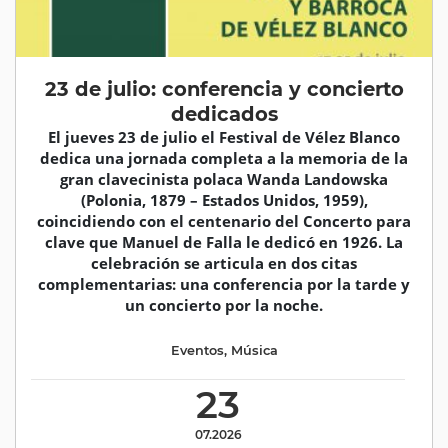
23 de julio: conferencia y concierto
dedicados
El jueves 23 de julio el Festival de Vélez Blanco
dedica una jornada completa a la memoria de la
gran clavecinista polaca Wanda Landowska
(Polonia, 1879 – Estados Unidos, 1959),
coincidiendo con el centenario del Concerto para
clave que Manuel de Falla le dedicó en 1926. La
celebración se articula en dos citas
complementarias: una conferencia por la tarde y
un concierto por la noche.
Eventos
,
Música
23
07.2026