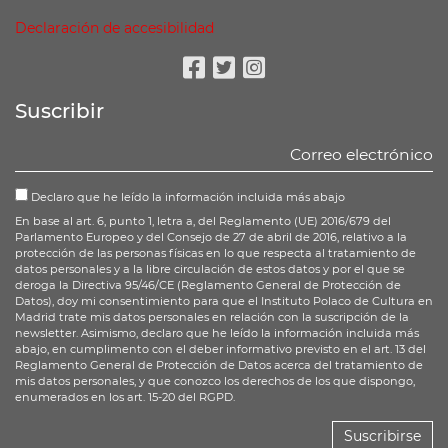
Declaración de accesibilidad
Facebook
Twitter
Instagram
Suscribir
Declaro que he leído la información incluida más abajo
En base al art. 6, punto 1, letra a, del Reglamento (UE) 2016/679 del
Parlamento Europeo y del Consejo de 27 de abril de 2016, relativo a la
protección de las personas físicas en lo que respecta al tratamiento de
datos personales y a la libre circulación de estos datos y por el que se
deroga la Directiva 95/46/CE (Reglamento General de Protección de
Datos), doy mi consentimiento para que el Instituto Polaco de Cultura en
Madrid trate mis datos personales en relación con la suscripción de la
newsletter. Asimismo, declaro que he leído la información incluida más
abajo, en cumplimento con el deber informativo previsto en el art. 13 del
Reglamento General de Protección de Datos acerca del tratamiento de
mis datos personales, y que conozco los derechos de los que dispongo,
enumerados en los art. 15-20 del RGPD.
Suscribirse