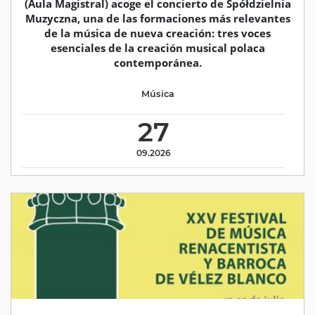
(Aula Magistral) acoge el concierto de Spółdzielnia
Muzyczna, una de las formaciones más relevantes
de la música de nueva creación: tres voces
esenciales de la creación musical polaca
contemporánea.
Música
27
09.2026