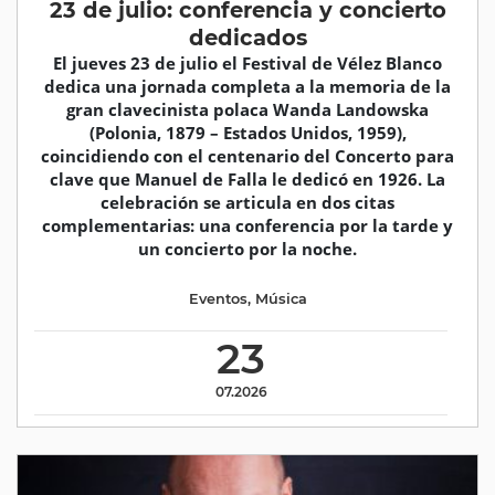
23 de julio: conferencia y concierto
dedicados
El jueves 23 de julio el Festival de Vélez Blanco
dedica una jornada completa a la memoria de la
gran clavecinista polaca Wanda Landowska
(Polonia, 1879 – Estados Unidos, 1959),
coincidiendo con el centenario del Concerto para
clave que Manuel de Falla le dedicó en 1926. La
celebración se articula en dos citas
complementarias: una conferencia por la tarde y
un concierto por la noche.
Eventos
,
Música
23
07.2026