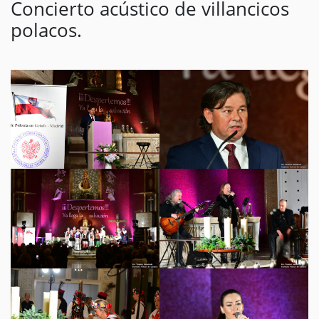
Concierto acústico de villancicos
polacos.