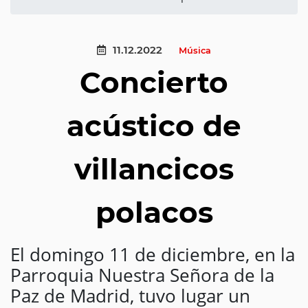
11.12.2022
Música
Concierto
acústico de
villancicos
polacos
El domingo 11 de diciembre, en la
Parroquia Nuestra Señora de la
Paz de Madrid, tuvo lugar un