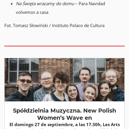
Na Święta wracamy do domu
– Para Navidad
volvemos a casa
Fot. Tomasz Słowiński / Instituto Polaco de Cultura
Spółdzielnia Muzyczna. New Polish
Women’s Wave en
El domingo 27 de septiembre, a las 17.30h, Les Arts