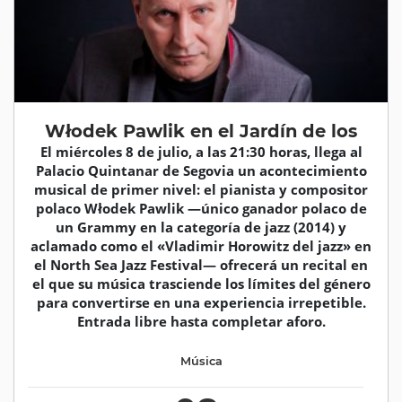
Włodek Pawlik en el Jardín de los
El miércoles 8 de julio, a las 21:30 horas, llega al
Palacio Quintanar de Segovia un acontecimiento
musical de primer nivel: el pianista y compositor
polaco Włodek Pawlik —único ganador polaco de
un Grammy en la categoría de jazz (2014) y
aclamado como el «Vladimir Horowitz del jazz» en
el North Sea Jazz Festival— ofrecerá un recital en
el que su música trasciende los límites del género
para convertirse en una experiencia irrepetible.
Entrada libre hasta completar aforo.
Música