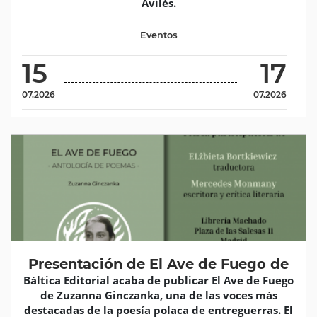
Avilés.
Eventos
15
17
07.2026
07.2026
Presentación de El Ave de Fuego de
Báltica Editorial acaba de publicar El Ave de Fuego
de Zuzanna Ginczanka, una de las voces más
destacadas de la poesía polaca de entreguerras. El