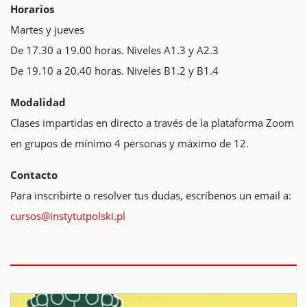
Horarios
Martes y jueves
De 17.30 a 19.00 horas. Niveles A1.3 y A2.3
De 19.10 a 20.40 horas. Niveles B1.2 y B1.4
Modalidad
Clases impartidas en directo a través de la plataforma Zoom
en grupos de mínimo 4 personas y máximo de 12.
Contacto
Para inscribirte o resolver tus dudas, escríbenos un email a:
cursos@instytutpolski.pl