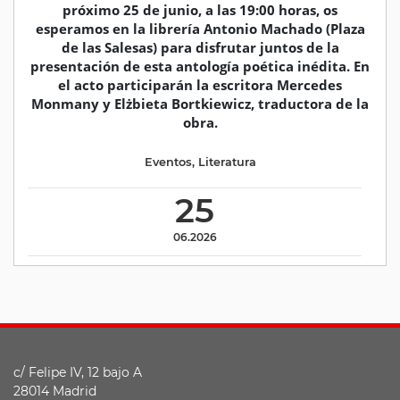
próximo 25 de junio, a las 19:00 horas, os
esperamos en la librería Antonio Machado (Plaza
de las Salesas) para disfrutar juntos de la
presentación de esta antología poética inédita. En
el acto participarán la escritora Mercedes
Monmany y Elżbieta Bortkiewicz, traductora de la
obra.
Eventos
,
Literatura
25
06.2026
c/ Felipe IV, 12 bajo A
28014 Madrid