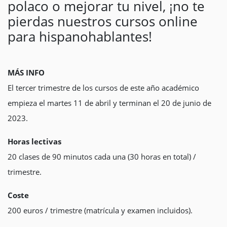
polaco o mejorar tu nivel, ¡no te
pierdas nuestros cursos online
para hispanohablantes!
MÁS INFO
El tercer trimestre de los cursos de este año académico
empieza el martes 11 de abril y terminan el 20 de junio de
2023.
Horas lectivas
20 clases de 90 minutos cada una (30 horas en total) /
trimestre.
Coste
200 euros / trimestre (matrícula y examen incluidos).