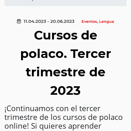
11.04.2023 - 20.06.2023
Eventos
,
Lengua
Cursos de
polaco. Tercer
trimestre de
2023
¡Continuamos con el tercer
trimestre de los cursos de polaco
online! Si quieres aprender