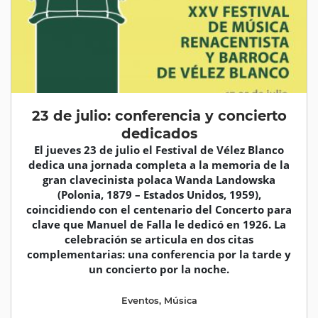
23 de julio: conferencia y concierto
dedicados
El jueves 23 de julio el Festival de Vélez Blanco
dedica una jornada completa a la memoria de la
gran clavecinista polaca Wanda Landowska
(Polonia, 1879 – Estados Unidos, 1959),
coincidiendo con el centenario del Concerto para
clave que Manuel de Falla le dedicó en 1926. La
celebración se articula en dos citas
complementarias: una conferencia por la tarde y
un concierto por la noche.
Eventos
,
Música