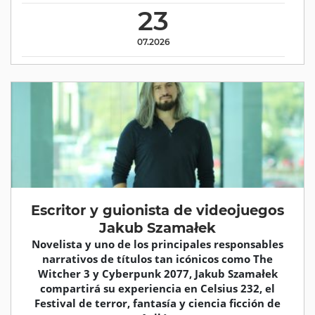
23
07.2026
Escritor y guionista de videojuegos
Jakub Szamałek
Novelista y uno de los principales responsables
narrativos de títulos tan icónicos como The
Witcher 3 y Cyberpunk 2077, Jakub Szamałek
compartirá su experiencia en Celsius 232, el
Festival de terror, fantasía y ciencia ficción de