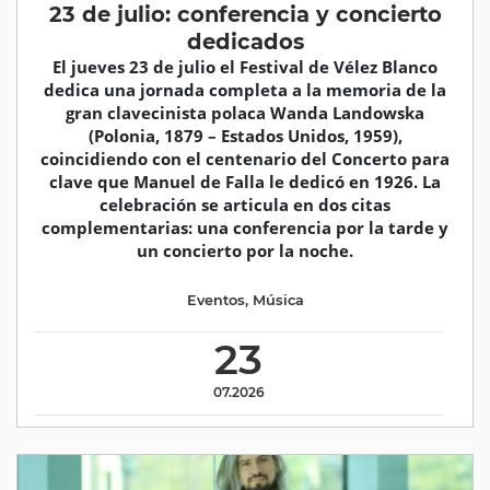
23 de julio: conferencia y concierto
dedicados
El jueves 23 de julio el Festival de Vélez Blanco
dedica una jornada completa a la memoria de la
gran clavecinista polaca Wanda Landowska
(Polonia, 1879 – Estados Unidos, 1959),
coincidiendo con el centenario del Concerto para
clave que Manuel de Falla le dedicó en 1926. La
celebración se articula en dos citas
complementarias: una conferencia por la tarde y
un concierto por la noche.
Eventos
,
Música
23
07.2026