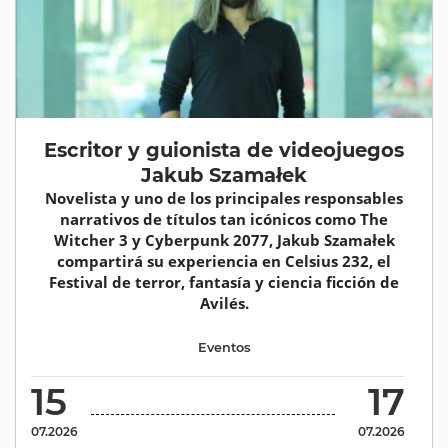
Escritor y guionista de videojuegos
Jakub Szamałek
Novelista y uno de los principales responsables
narrativos de títulos tan icónicos como The
Witcher 3 y Cyberpunk 2077, Jakub Szamałek
compartirá su experiencia en Celsius 232, el
Festival de terror, fantasía y ciencia ficción de
Avilés.
Eventos
15
17
07.2026
07.2026