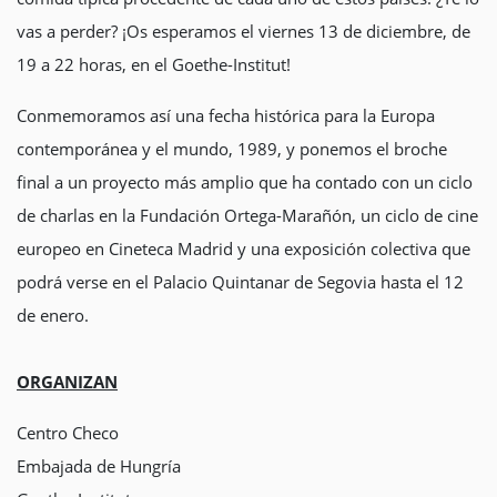
vas a perder? ¡Os esperamos el viernes 13 de diciembre, de
19 a 22 horas, en el Goethe-Institut!
Conmemoramos así una fecha histórica para la Europa
contemporánea y el mundo, 1989, y ponemos el broche
final a un proyecto más amplio que ha contado con un ciclo
de charlas en la Fundación Ortega-Marañón, un ciclo de cine
europeo en Cineteca Madrid y una exposición colectiva que
podrá verse en el Palacio Quintanar de Segovia hasta el 12
de enero.
ORGANIZAN
Centro Checo
Embajada de Hungría