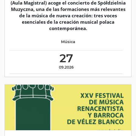
(Aula Magistral) acoge el concierto de Spółdzielnia
Muzyczna, una de las formaciones más relevantes
de la música de nueva creación: tres voces
esenciales de la creación musical polaca
contemporánea.
Música
27
09.2026