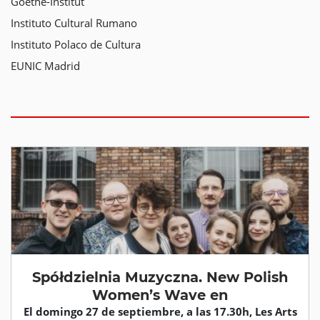
Goethe-Institut
Instituto Cultural Rumano
Instituto Polaco de Cultura
EUNIC Madrid
Spółdzielnia Muzyczna. New Polish
Women’s Wave en
El domingo 27 de septiembre, a las 17.30h, Les Arts