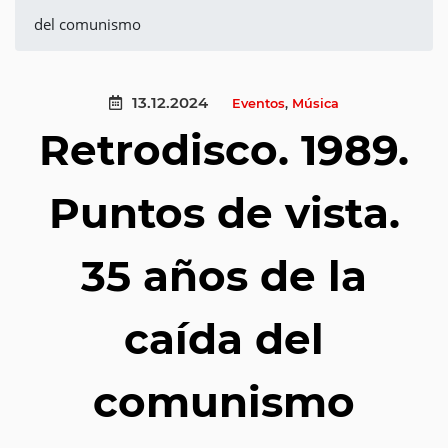
del comunismo
13.12.2024
Eventos
,
Música
Retrodisco. 1989.
Puntos de vista.
35 años de la
caída del
comunismo