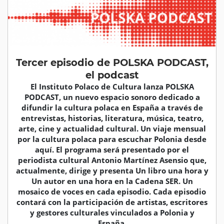
Tercer episodio de POLSKA PODCAST,
el podcast
El Instituto Polaco de Cultura lanza POLSKA
PODCAST, un nuevo espacio sonoro dedicado a
difundir la cultura polaca en España a través de
entrevistas, historias, literatura, música, teatro,
arte, cine y actualidad cultural. Un viaje mensual
por la cultura polaca para escuchar Polonia desde
aquí. El programa será presentado por el
periodista cultural Antonio Martínez Asensio que,
actualmente, dirige y presenta Un libro una hora y
Un autor en una hora en la Cadena SER. Un
mosaico de voces en cada episodio. Cada episodio
contará con la participación de artistas, escritores
y gestores culturales vinculados a Polonia y
España.