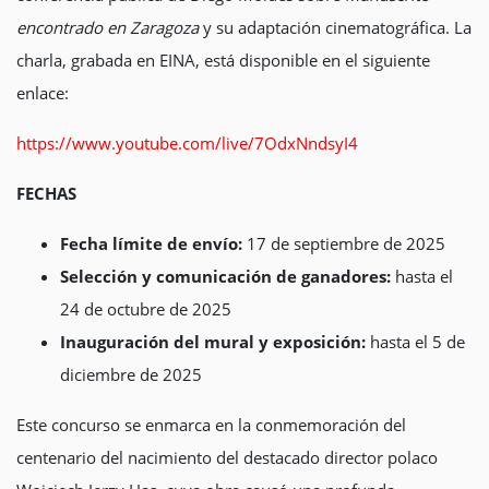
encontrado en Zaragoza
y su adaptación cinematográfica. La
charla, grabada en EINA, está disponible en el siguiente
enlace:
https://www.youtube.com/live/7OdxNndsyI4
FECHAS
Fecha límite de envío:
17 de septiembre de 2025
Selección y comunicación de ganadores:
hasta el
24 de octubre de 2025
Inauguración del mural y exposición:
hasta el 5 de
diciembre de 2025
Este concurso se enmarca en la conmemoración del
centenario del nacimiento del destacado director polaco