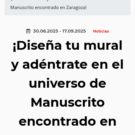
Manuscrito encontrado en Zaragoza!
30.06.2025 - 17.09.2025
Noticias
¡Diseña tu mural
y adéntrate en el
universo de
Manuscrito
encontrado en