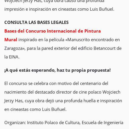
Wojciech Jerzy Has, cuya obra causó una profunda
impresión e inspiración en cineastas como Luis Buñuel.
CONSULTA LAS BASES LEGALES
Bases del Concurso Internacional de Pintura
Mural
inspirado en la película «Manuscrito encontrado en
Zaragoza», para la pared exterior del edificio Betancourt de
la EINA.
¡A qué estás esperando, haz tu propia propuesta!
El concurso se celebra con motivo del centenario del
nacimiento del destacado director de cine polaco Wojciech
Jerzy Has, cuya obra dejó una profunda huella e inspiración
en cineastas como Luis Buñuel.
Organizan: Instituto Polaco de Cultura, Escuela de Ingeniería