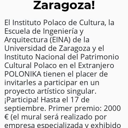
Zaragoza!
El Instituto Polaco de Cultura, la
Escuela de Ingeniería y
Arquitectura (EINA) de la
Universidad de Zaragoza y el
Instituto Nacional del Patrimonio
Cultural Polaco en el Extranjero
POLONIKA tienen el placer de
invitarles a participar en un
proyecto artístico singular.
¡Participa! Hasta el 17 de
septiembre. Primer premio: 2000
€ (el mural será realizado por
empresa especializada y exhibido