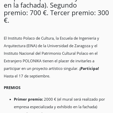
en la fachada). Segundo
premio: 700 €. Tercer premio: 300
€.
El Instituto Polaco de Cultura, la Escuela de Ingeniería y
Arquitectura (EINA) de la Universidad de Zaragoza y el
Instituto Nacional del Patrimonio Cultural Polaco en el
Extranjero POLONIKA tienen el placer de invitarles a
participar en un proyecto artístico singular.
¡Participa!
Hasta el 17 de septiembre.
PREMIOS
Primer premio:
2000 € (el mural será realizado por
empresa especializada y exhibido en la fachada)