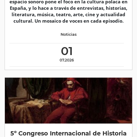
espacio sonoro pone el foco en la cultura polaca en
España, y lo hace a través de entrevistas, historias,
literatura, música, teatro, arte, cine y actualidad
cultural. Un mosaico de voces en cada episodio.
Noticias
01
07.2026
5º Congreso Internacional de Historia