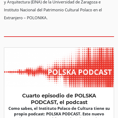
y Arquitectura (EINA) de la Universidad de Zaragoza e
Instituto Nacional del Patrimonio Cultural Polaco en el
Extranjero – POLONIKA.
Cuarto episodio de POLSKA
PODCAST, el podcast
Como sabes, el Instituto Polaco de Cultura tiene su
propio podcast: POLSKA PODCAST. Este nuevo