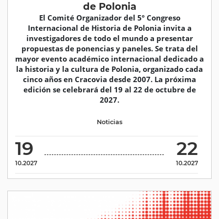
de Polonia
El Comité Organizador del 5º Congreso
Internacional de Historia de Polonia invita a
investigadores de todo el mundo a presentar
propuestas de ponencias y paneles. Se trata del
mayor evento académico internacional dedicado a
la historia y la cultura de Polonia, organizado cada
cinco años en Cracovia desde 2007. La próxima
edición se celebrará del 19 al 22 de octubre de
2027.
Noticias
19
22
10.2027
10.2027