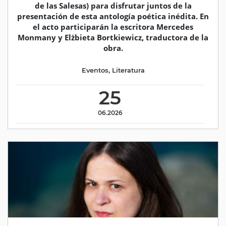
de las Salesas) para disfrutar juntos de la
presentación de esta antología poética inédita. En
el acto participarán la escritora Mercedes
Monmany y Elżbieta Bortkiewicz, traductora de la
obra.
Eventos
,
Literatura
25
06.2026