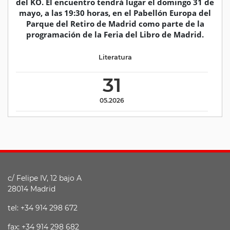
del KO. El encuentro tendrá lugar el domingo 31 de
mayo, a las 19:30 horas, en el Pabellón Europa del
Parque del Retiro de Madrid como parte de la
programación de la Feria del Libro de Madrid.
Literatura
31
05.2026
c/ Felipe IV, 12 bajo A
28014 Madrid
tel: +34 914 298 672
fax: +34 914 298 682