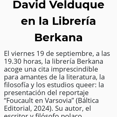
David Velduque
en la Librería
Berkana
El viernes 19 de septiembre, a las
19.30 horas, la librería Berkana
acoge una cita imprescindible
para amantes de la literatura, la
filosofía y los estudios queer: la
presentación del reportaje
“Foucault en Varsovia” (Báltica
Editorial, 2024). Su autor, el
escritor y filósofo polaco