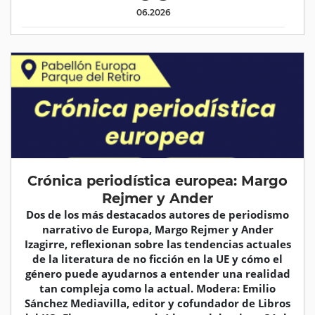
06.2026
Crónica periodística europea: Margo
Rejmer y Ander
Dos de los más destacados autores de periodismo
narrativo de Europa, Margo Rejmer y Ander
Izagirre, reflexionan sobre las tendencias actuales
de la literatura de no ficción en la UE y cómo el
género puede ayudarnos a entender una realidad
tan compleja como la actual. Modera: Emilio
Sánchez Mediavilla, editor y cofundador de Libros