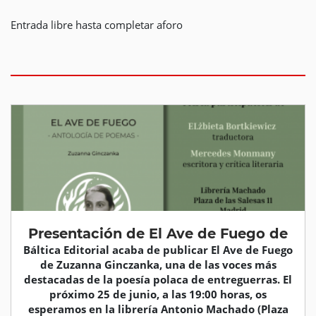
Entrada libre hasta completar aforo
Presentación de El Ave de Fuego de
Báltica Editorial acaba de publicar El Ave de Fuego
de Zuzanna Ginczanka, una de las voces más
destacadas de la poesía polaca de entreguerras. El
próximo 25 de junio, a las 19:00 horas, os
esperamos en la librería Antonio Machado (Plaza