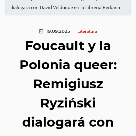
dialogará con David Velduque en la Librería Berkana
19.09.2025
Literatura
Foucault y la
Polonia queer:
Remigiusz
Ryziński
dialogará con