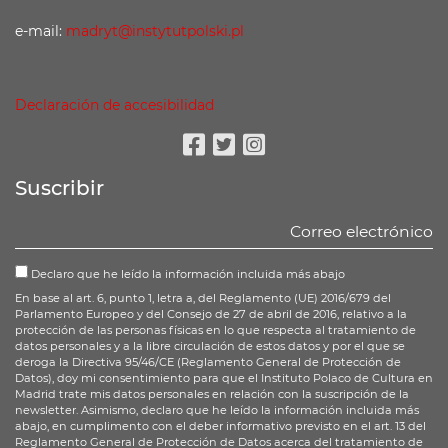
e-mail:
madryt@instytutpolski.pl
Declaración de accesibilidad
Facebook
Twitter
Instagram
Suscribir
Declaro que he leído la información incluida más abajo
En base al art. 6, punto 1, letra a, del Reglamento (UE) 2016/679 del
Parlamento Europeo y del Consejo de 27 de abril de 2016, relativo a la
protección de las personas físicas en lo que respecta al tratamiento de
datos personales y a la libre circulación de estos datos y por el que se
deroga la Directiva 95/46/CE (Reglamento General de Protección de
Datos), doy mi consentimiento para que el Instituto Polaco de Cultura en
Madrid trate mis datos personales en relación con la suscripción de la
newsletter. Asimismo, declaro que he leído la información incluida más
abajo, en cumplimento con el deber informativo previsto en el art. 13 del
Reglamento General de Protección de Datos acerca del tratamiento de