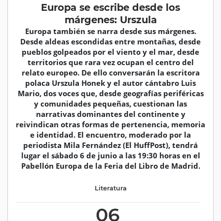
Europa se escribe desde los
márgenes: Urszula
Europa también se narra desde sus márgenes.
Desde aldeas escondidas entre montañas, desde
pueblos golpeados por el viento y el mar, desde
territorios que rara vez ocupan el centro del
relato europeo. De ello conversarán la escritora
polaca Urszula Honek y el autor cántabro Luis
Mario, dos voces que, desde geografías periféricas
y comunidades pequeñas, cuestionan las
narrativas dominantes del continente y
reivindican otras formas de pertenencia, memoria
e identidad. El encuentro, moderado por la
periodista Mila Fernández (El HuffPost), tendrá
lugar el sábado 6 de junio a las 19:30 horas en el
Pabellón Europa de la Feria del Libro de Madrid.
Literatura
06