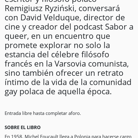
Remigiusz Ryziński, conversará
con David Velduque, director de
cine y creador del podcast Sabor a
queer, en un encuentro que
promete explorar no solo la
estancia del célebre filósofo
francés en la Varsovia comunista,
sino también ofrecer un retrato
íntimo de la vida de la comunidad
gay polaca de aquella época.
Entrada libre hasta completar aforo.
SOBRE EL LIBRO
En 1958, Michel Foucault llega a Polonia para hacerse cargo