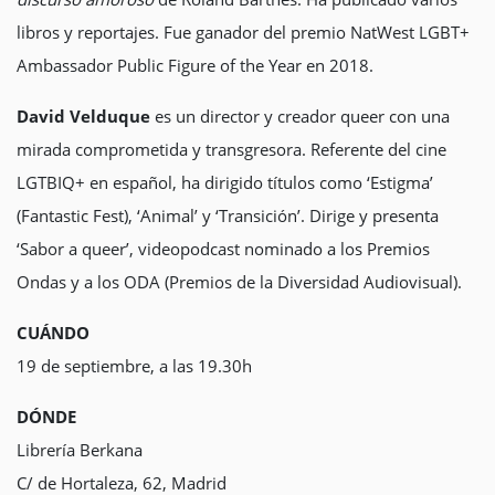
libros y reportajes. Fue ganador del premio NatWest LGBT+
Ambassador Public Figure of the Year en 2018.
David Velduque
es un director y creador queer con una
mirada comprometida y transgresora. Referente del cine
LGTBIQ+ en español, ha dirigido títulos como ‘Estigma’
(Fantastic Fest), ‘Animal’ y ‘Transición’. Dirige y presenta
‘Sabor a queer’, videopodcast nominado a los Premios
Ondas y a los ODA (Premios de la Diversidad Audiovisual).
CUÁNDO
19 de septiembre, a las 19.30h
DÓNDE
Librería Berkana
C/ de Hortaleza, 62, Madrid