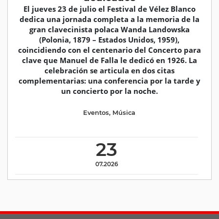
El jueves 23 de julio el Festival de Vélez Blanco
dedica una jornada completa a la memoria de la
gran clavecinista polaca Wanda Landowska
(Polonia, 1879 – Estados Unidos, 1959),
coincidiendo con el centenario del Concerto para
clave que Manuel de Falla le dedicó en 1926. La
celebración se articula en dos citas
complementarias: una conferencia por la tarde y
un concierto por la noche.
Eventos
,
Música
23
07.2026