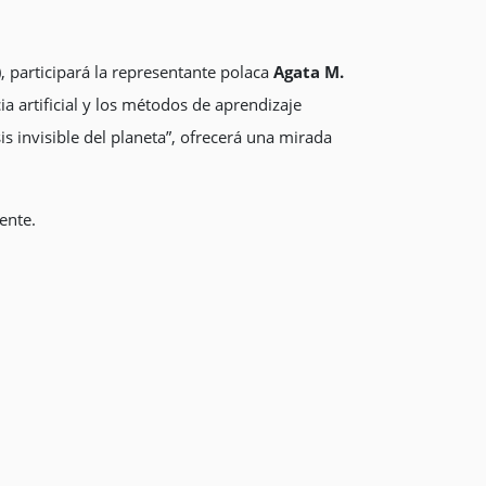
), participará la representante polaca
Agata M.
cia artificial y los métodos de aprendizaje
is invisible del planeta”, ofrecerá una mirada
ente.