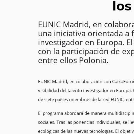
los
EUNIC Madrid, en colabora
una iniciativa orientada a f
investigador en Europa. El
con la participación de e
entre ellos Polonia.
EUNIC Madrid, en colaboración con CaixaForum M
visibilidad del talento investigador en Europa.
de siete países miembros de la red EUNIC, entr
El programa abordará de manera multidisciplinar 
sociales. Tras las ponencias individuales, se l
ecológicas de las nuevas tecnologías. El objeti