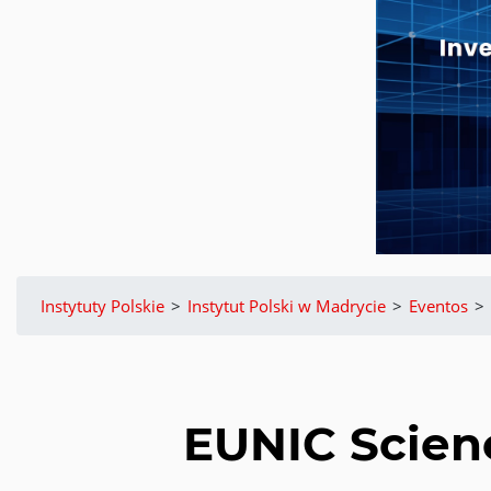
Instytuty Polskie
>
Instytut Polski w Madrycie
>
Eventos
>
EUNIC Scien