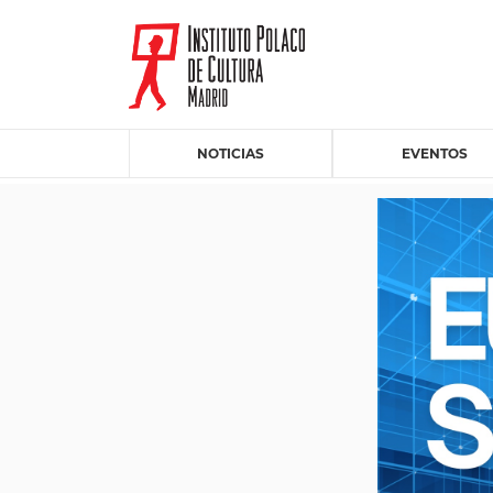
NOTICIAS
EVENTOS