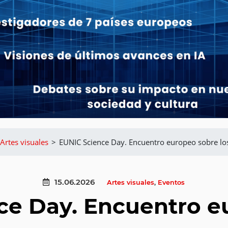
Artes visuales
>
EUNIC Science Day. Encuentro europeo sobre los 
15.06.2026
Artes visuales
,
Eventos
ce Day. Encuentro e