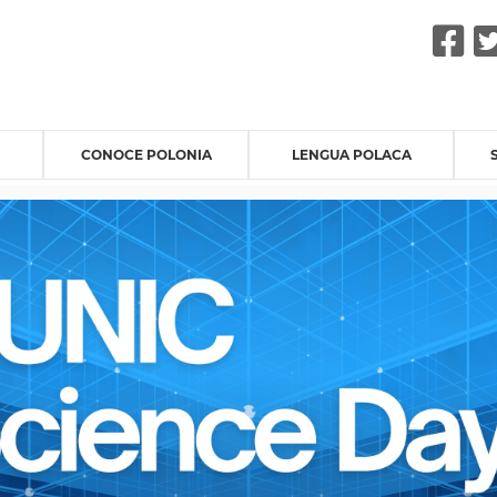
F
CONOCE POLONIA
LENGUA POLACA