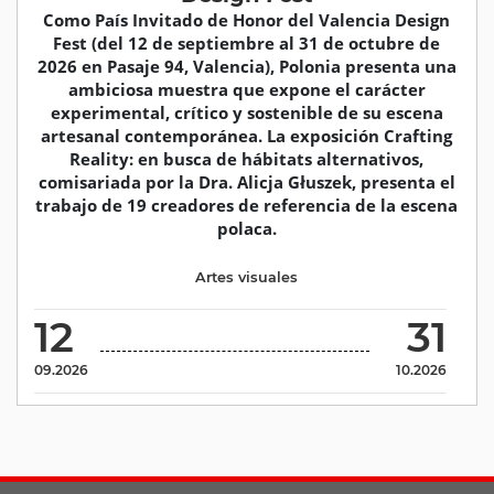
Como País Invitado de Honor del Valencia Design
Fest (del 12 de septiembre al 31 de octubre de
2026 en Pasaje 94, Valencia), Polonia presenta una
ambiciosa muestra que expone el carácter
experimental, crítico y sostenible de su escena
artesanal contemporánea. La exposición Crafting
Reality: en busca de hábitats alternativos,
comisariada por la Dra. Alicja Głuszek, presenta el
trabajo de 19 creadores de referencia de la escena
polaca.
Artes visuales
12
31
09.2026
10.2026