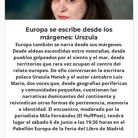
Europa se escribe desde los
márgenes: Urszula
Europa también se narra desde sus márgenes.
Desde aldeas escondidas entre montañas, desde
pueblos golpeados por el viento y el mar, desde
territorios que rara vez ocupan el centro del
relato europeo. De ello conversarán la escritora
polaca Urszula Honek y el autor cántabro Luis
Mario, dos voces que, desde geografías periféricas
y comunidades pequeñas, cuestionan las
narrativas dominantes del continente y
reivindican otras formas de pertenencia, memoria
e identidad. El encuentro, moderado por la
periodista Mila Fernández (El HuffPost), tendrá
lugar el sábado 6 de junio a las 19:30 horas en el
Pabellón Europa de la Feria del Libro de Madrid.