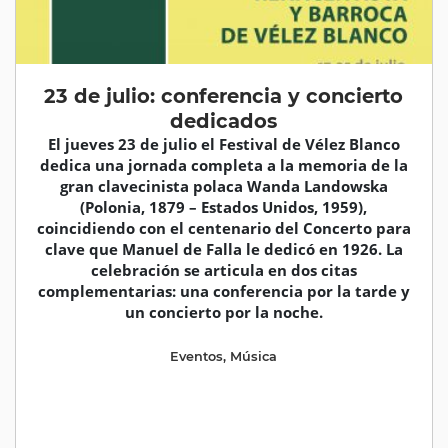
23 de julio: conferencia y concierto
dedicados
El jueves 23 de julio el Festival de Vélez Blanco
dedica una jornada completa a la memoria de la
gran clavecinista polaca Wanda Landowska
(Polonia, 1879 – Estados Unidos, 1959),
coincidiendo con el centenario del Concerto para
clave que Manuel de Falla le dedicó en 1926. La
celebración se articula en dos citas
complementarias: una conferencia por la tarde y
un concierto por la noche.
Eventos
,
Música