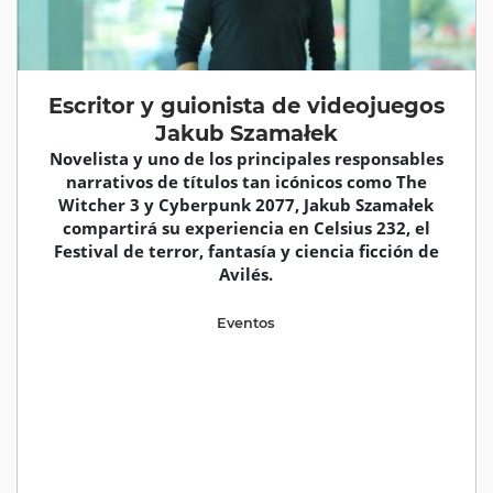
Escritor y guionista de videojuegos
Jakub Szamałek
Novelista y uno de los principales responsables
narrativos de títulos tan icónicos como The
Witcher 3 y Cyberpunk 2077, Jakub Szamałek
compartirá su experiencia en Celsius 232, el
Festival de terror, fantasía y ciencia ficción de
Avilés.
Eventos