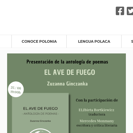
F
CONOCE POLONIA
LENGUA POLACA