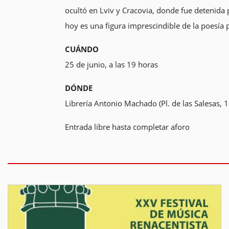
ocultó en Lviv y Cracovia, donde fue detenida
hoy es una figura imprescindible de la poesía p
CUÁNDO
25 de junio, a las 19 horas
DÓNDE
Librería Antonio Machado (Pl. de las Salesas, 
Entrada libre hasta completar aforo