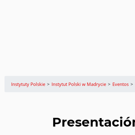
Instytuty Polskie
>
Instytut Polski w Madrycie
>
Eventos
>
Presentació