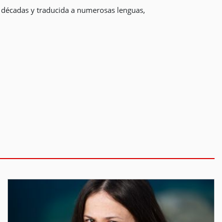
s décadas y traducida a numerosas lenguas,