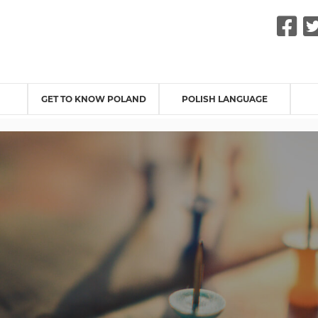
F
GET TO KNOW POLAND
POLISH LANGUAGE