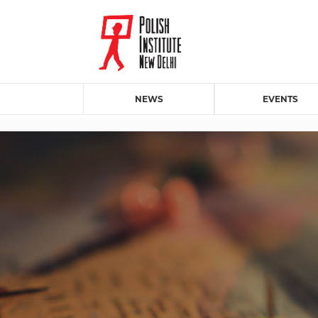
NEWS
EVENTS