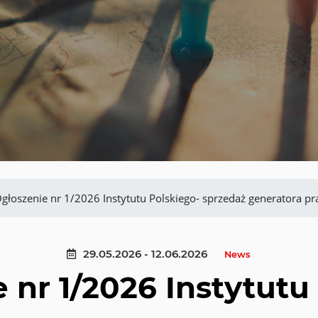
głoszenie nr 1/2026 Instytutu Polskiego- sprzedaż generatora p
29.05.2026 - 12.06.2026
News
 nr 1/2026 Instytutu