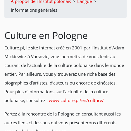
À propos de l’Institut polonais
>
Langue
>
Informations générales
Culture en Pologne
Culture.pl, le site internet créé en 2001 par l’Institut d’Adam
Mickiewicz à Varsovie, vous permettra de vous tenir au
courant de l’actualité de la culture polonaise dans le monde
entier. Par ailleurs, vous y trouverez une riche base des
biographies d’artistes, d’auteurs ou encore de cinéastes.
Pour plus d’informations sur l’actualité de la culture
polonaise, consultez :
www.culture.pl/en/culture/
Partez à la rencontre de la Pologne en consultant aussi les
autres liens ci-dessous qui vous présenterons différents