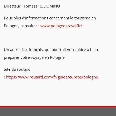
Directeur : Tomasz RUDOMINO
Pour plus d’informations concernant le tourisme en
Pologne, consultez :
www.pologne.travel/fr/
Un autre site, français, qui pourrait vous aidez à bien
préparer votre voyage en Pologne:
Site du routard
:
https://www.routard.com/fr/guide/europe/pologne