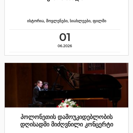
ისტორია
,
მოვლენები
,
სიახლეები
,
ფილმი
01
06.2026
პოლონეთის დამოუკიდებლობის
დღისადმი მიძღვნილი კონცერტი