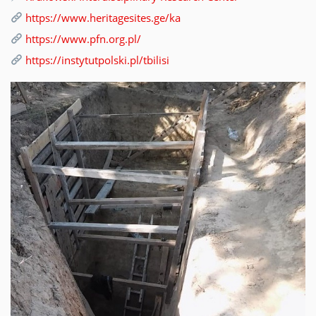
https://www.heritagesites.ge/ka
https://www.pfn.org.pl/
https://instytutpolski.pl/tbilisi