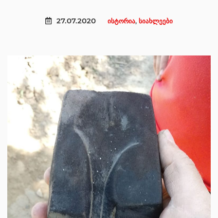
27.07.2020
ისტორია
,
სიახლეები