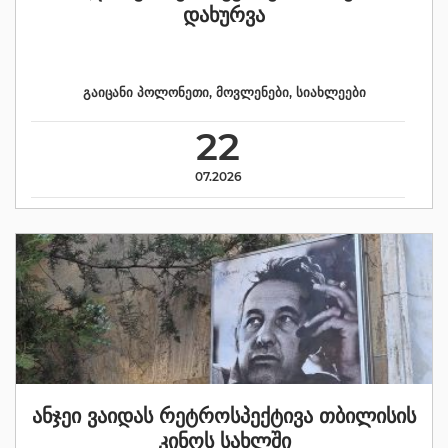
დახურვა
გაიცანი პოლონეთი
,
მოვლენები
,
სიახლეები
22
07.2026
ანჯეი ვაიდას რეტროსპექტივა თბილისის
კინოს სახლში