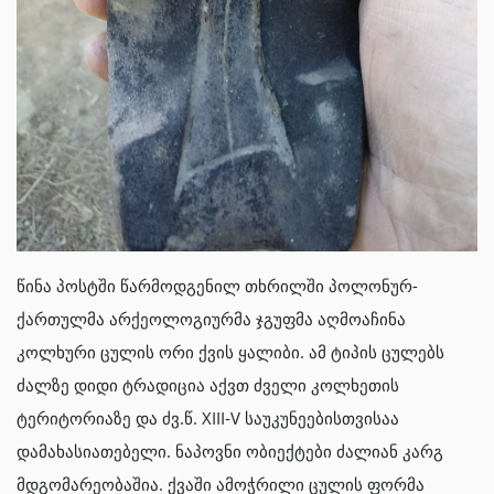
წინა პოსტში წარმოდგენილ თხრილში პოლონურ-
ქართულმა არქეოლოგიურმა ჯგუფმა აღმოაჩინა
კოლხური ცულის ორი ქვის ყალიბი. ამ ტიპის ცულებს
ძალზე დიდი ტრადიცია აქვთ ძველი კოლხეთის
ტერიტორიაზე და ძვ.წ. XIII-V საუკუნეებისთვისაა
დამახასიათებელი. ნაპოვნი ობიექტები ძალიან კარგ
მდგომარეობაშია. ქვაში ამოჭრილი ცულის ფორმა